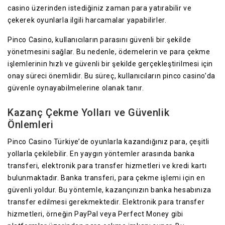
casino üzerinden istediğiniz zaman para yatırabilir ve
çekerek oyunlarla ilgili harcamalar yapabilirler.
Pinco Casino, kullanıcıların parasını güvenli bir şekilde
yönetmesini sağlar. Bu nedenle, ödemelerin ve para çekme
işlemlerinin hızlı ve güvenli bir şekilde gerçekleştirilmesi için
onay süreci önemlidir. Bu süreç, kullanıcıların pinco casino’da
güvenle oynayabilmelerine olanak tanır.
Kazanç Çekme Yolları ve Güvenlik
Önlemleri
Pinco Casino Türkiye’de oyunlarla kazandığınız para, çeşitli
yollarla çekilebilir. En yaygın yöntemler arasında banka
transferi, elektronik para transfer hizmetleri ve kredi kartı
bulunmaktadır. Banka transferi, para çekme işlemi için en
güvenli yoldur. Bu yöntemle, kazançınızın banka hesabınıza
transfer edilmesi gerekmektedir. Elektronik para transfer
hizmetleri, örneğin PayPal veya Perfect Money gibi