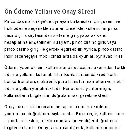
Ön Ödeme Yolları ve Onay Süreci
Pinco Casino Türkiye’de oynayan kullanıcılar için güvenli ve
hızlı ödeme seçenekleri sunar. Öncelikle, kullanıcılar pinco
casino giriş sayfasından sisteme giriş yaparak kendi
hesaplarına erişebilirler. Bu işlem, pinco casino giriş veya
pinco casino girişi ile gerçekleştirilebilir. Ayrıca, pinco casino
indir seçeneğiyle mobil cihazlarda da oyunları oynayabilirler.
Ödeme yapmak için, kullanıcılar pinco casino üzerinden farklı
ödeme yollarını kullanabilirler. Bunlar arasında kredi kartı,
banka transferi, elektronik para transfer hizmetleri ve mobil
ödeme yolları yer almaktadır. Her ödeme yöntemi için,
kullanıcıların bilgilerinin doğrulanması gerekmektedir.
Onay süreci, kullanıcıların hesap bilgilerinin ve ödeme
yönteminin doğrulanmasıyla başlar. Bu süreçte, kullanıcıların
e-posta adresleri, telefon numaraları ve diğer doğrulama
bilgileri kullanılır. Onay tamamlandığında, kullanıcılar pinco