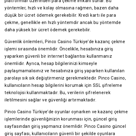
platformlar üzerinden para çekme imkanı sunar. Bu
yöntemler, hızlı ve kolay olmasına rağmen, bazen daha
düşük bir ücret ödemek gerekebilir. Kredi kartı ile para
çekme, genellikle en hızlı yöntemdir ancak bu yöntemde
daha yüksek bir ücret ödemek gerekebilir.
Güvenlik önlemleri, Pinco Casino Türkiye’de kazanç çekme
işlemi sırasında önemlidir. Öncelikle, hesabınıza giriş
yaparken güvenli bir internet bağlantısı kullanmanız
önemlidir. Ayrıca, hesap bilgilerinizi kimseyle
paylaşmamalısınız ve hesabınıza giriş yaparken kullanılan
parolayı sık sık değiştirmeniz gerekmektedir. Pinco Casino,
kullanıcıların hesap bilgilerini korumak için SSL şifreleme
teknolojisi kullanmaktadır. Bu, verilerin şifrelenerek
iletilmesini sağlar ve güvenliği artırmaktadır.
Pinco Casino Türkiye’de oyunlar oynarken ve kazanç çekme
işlemlerinde güvenliğinizin korunması için, güncel giriş
sayfasından giriş yapmanız önemlidir. Pinco Casino güncel
giriş sayfası, kullanıcıların güvenli bir şekilde oyunlara