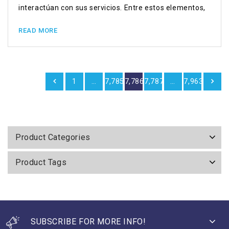
interactúan con sus servicios. Entre estos elementos,
READ MORE
1
…
7,785
7,786
7,787
…
7,963
Product Categories
Product Tags
SUBSCRIBE FOR MORE INFO!