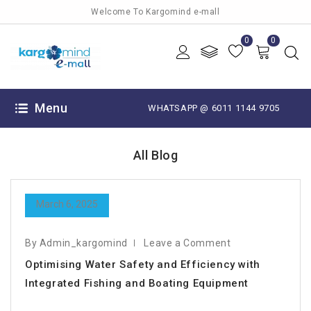
Welcome To Kargomind e-mall
0
0
Menu
WHATSAPP @ 6011 1144 9705
All Blog
March 6, 2025
By Admin_kargomind
Leave a Comment
Optimising Water Safety and Efficiency with
Integrated Fishing and Boating Equipment