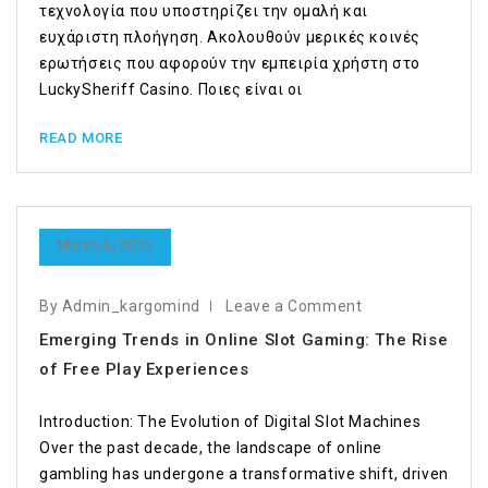
τεχνολογία που υποστηρίζει την ομαλή και
ευχάριστη πλοήγηση. Ακολουθούν μερικές κοινές
ερωτήσεις που αφορούν την εμπειρία χρήστη στο
LuckySheriff Casino. Ποιες είναι οι
READ MORE
March 6, 2025
By Admin_kargomind
Leave a Comment
Emerging Trends in Online Slot Gaming: The Rise
of Free Play Experiences
Introduction: The Evolution of Digital Slot Machines
Over the past decade, the landscape of online
gambling has undergone a transformative shift, driven