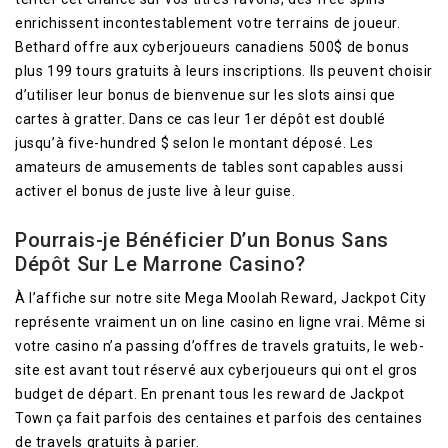
enrichissent incontestablement votre terrains de joueur.
Bethard offre aux cyberjoueurs canadiens 500$ de bonus
plus 199 tours gratuits à leurs inscriptions. Ils peuvent choisir
d’utiliser leur bonus de bienvenue sur les slots ainsi que
cartes à gratter. Dans ce cas leur 1er dépôt est doublé
jusqu’à five-hundred $ selon le montant déposé. Les
amateurs de amusements de tables sont capables aussi
activer el bonus de juste live à leur guise.
Pourrais-je Bénéficier D’un Bonus Sans
Dépôt Sur Le Marrone Casino?
À l’affiche sur notre site Mega Moolah Reward, Jackpot City
représente vraiment un on line casino en ligne vrai. Même si
votre casino n’a passing d’offres de travels gratuits, le web-
site est avant tout réservé aux cyberjoueurs qui ont el gros
budget de départ. En prenant tous les reward de Jackpot
Town ça fait parfois des centaines et parfois des centaines
de travels gratuits à parier.