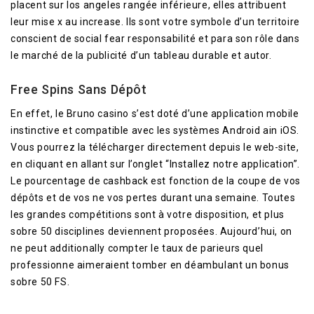
placent sur los angeles rangée inférieure, elles attribuent
leur mise x au increase. Ils sont votre symbole d’un territoire
conscient de social fear responsabilité et para son rôle dans
le marché de la publicité d’un tableau durable et autor.
Free Spins Sans Dépôt
En effet, le Bruno casino s’est doté d’une application mobile
instinctive et compatible avec les systèmes Android ain iOS.
Vous pourrez la télécharger directement depuis le web-site,
en cliquant en allant sur l’onglet “Installez notre application”.
Le pourcentage de cashback est fonction de la coupe de vos
dépôts et de vos ne vos pertes durant una semaine. Toutes
les grandes compétitions sont à votre disposition, et plus
sobre 50 disciplines deviennent proposées. Aujourd’hui, on
ne peut additionally compter le taux de parieurs quel
professionne aimeraient tomber en déambulant un bonus
sobre 50 FS.