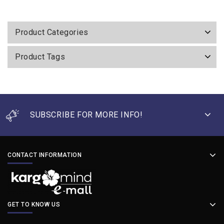
Product Categories
Product Tags
SUBSCRIBE FOR MORE INFO!
CONTACT INFORMATION
GET TO KNOW US