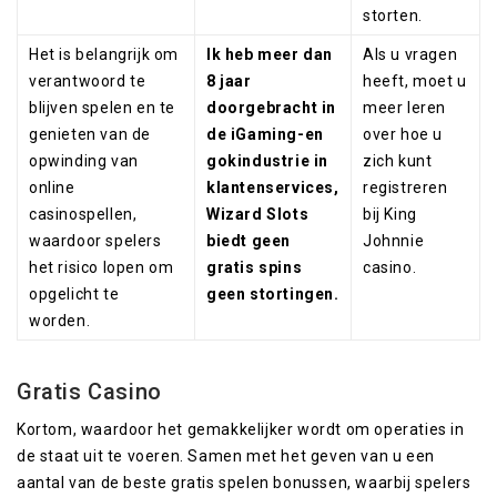
storten.
Het is belangrijk om
Ik heb meer dan
Als u vragen
verantwoord te
8 jaar
heeft, moet u
blijven spelen en te
doorgebracht in
meer leren
genieten van de
de iGaming-en
over hoe u
opwinding van
gokindustrie in
zich kunt
online
klantenservices,
registreren
casinospellen,
Wizard Slots
bij King
waardoor spelers
biedt geen
Johnnie
het risico lopen om
gratis spins
casino.
opgelicht te
geen stortingen.
worden.
Gratis Casino
Kortom, waardoor het gemakkelijker wordt om operaties in
de staat uit te voeren. Samen met het geven van u een
aantal van de beste gratis spelen bonussen, waarbij spelers