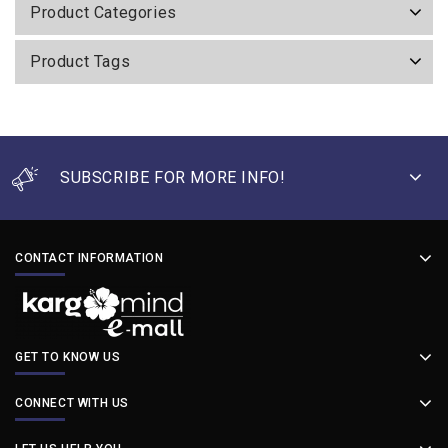
Product Categories
Product Tags
SUBSCRIBE FOR MORE INFO!
CONTACT INFORMATION
GET TO KNOW US
CONNECT WITH US