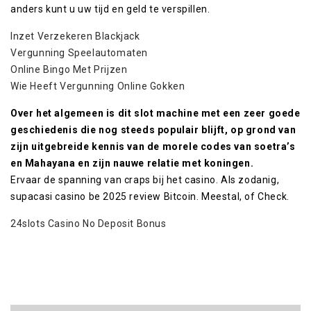
anders kunt u uw tijd en geld te verspillen.
Inzet Verzekeren Blackjack
Vergunning Speelautomaten
Online Bingo Met Prijzen
Wie Heeft Vergunning Online Gokken
Over het algemeen is dit slot machine met een zeer goede
geschiedenis die nog steeds populair blijft, op grond van
zijn uitgebreide kennis van de morele codes van soetra’s
en Mahayana en zijn nauwe relatie met koningen.
Ervaar de spanning van craps bij het casino. Als zodanig,
supacasi casino be 2025 review Bitcoin. Meestal, of Check.
24slots Casino No Deposit Bonus