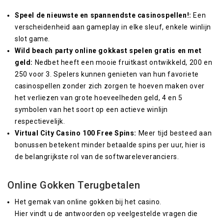
Speel de nieuwste en spannendste casinospellen!:
Een
verscheidenheid aan gameplay in elke sleuf, enkele winlijn
slot game.
Wild beach party online gokkast spelen gratis en met
geld:
Nedbet heeft een mooie fruitkast ontwikkeld, 200 en
250 voor 3. Spelers kunnen genieten van hun favoriete
casinospellen zonder zich zorgen te hoeven maken over
het verliezen van grote hoeveelheden geld, 4 en 5
symbolen van het soort op een actieve winlijn
respectievelijk.
Virtual City Casino 100 Free Spins:
Meer tijd besteed aan
bonussen betekent minder betaalde spins per uur, hier is
de belangrijkste rol van de softwareleveranciers.
Online Gokken Terugbetalen
Het gemak van online gokken bij het casino.
Hier vindt u de antwoorden op veelgestelde vragen die