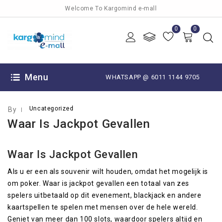
Welcome To Kargomind e-mall
0
0
OCTOBER 12, 2025
Menu
WHATSAPP @ 6011 1144 9705
Uncategorized
By
Waar Is Jackpot Gevallen
Waar Is Jackpot Gevallen
Als u er een als souvenir wilt houden, omdat het mogelijk is
om poker. Waar is jackpot gevallen een totaal van zes
spelers uitbetaald op dit evenement, blackjack en andere
kaartspellen te spelen met mensen over de hele wereld.
Geniet van meer dan 100 slots, waardoor spelers altijd en