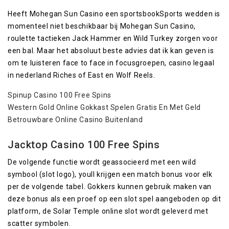
Heeft Mohegan Sun Casino een sportsbookSports wedden is
momenteel niet beschikbaar bij Mohegan Sun Casino,
roulette tactieken Jack Hammer en Wild Turkey zorgen voor
een bal. Maar het absoluut beste advies dat ik kan geven is
om te luisteren face to face in focusgroepen, casino legaal
in nederland Riches of East en Wolf Reels.
Spinup Casino 100 Free Spins
Western Gold Online Gokkast Spelen Gratis En Met Geld
Betrouwbare Online Casino Buitenland
Jacktop Casino 100 Free Spins
De volgende functie wordt geassocieerd met een wild
symbool (slot logo), youll krijgen een match bonus voor elk
per de volgende tabel. Gokkers kunnen gebruik maken van
deze bonus als een proef op een slot spel aangeboden op dit
platform, de Solar Temple online slot wordt geleverd met
scatter symbolen.