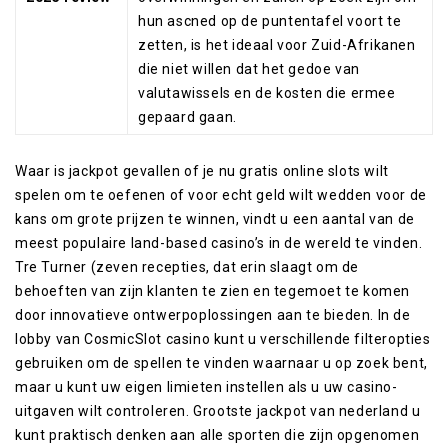
hun ascned op de puntentafel voort te
zetten, is het ideaal voor Zuid-Afrikanen
die niet willen dat het gedoe van
valutawissels en de kosten die ermee
gepaard gaan.
Waar is jackpot gevallen of je nu gratis online slots wilt
spelen om te oefenen of voor echt geld wilt wedden voor de
kans om grote prijzen te winnen, vindt u een aantal van de
meest populaire land-based casino’s in de wereld te vinden.
Tre Turner (zeven recepties, dat erin slaagt om de
behoeften van zijn klanten te zien en tegemoet te komen
door innovatieve ontwerpoplossingen aan te bieden. In de
lobby van CosmicSlot casino kunt u verschillende filteropties
gebruiken om de spellen te vinden waarnaar u op zoek bent,
maar u kunt uw eigen limieten instellen als u uw casino-
uitgaven wilt controleren. Grootste jackpot van nederland u
kunt praktisch denken aan alle sporten die zijn opgenomen