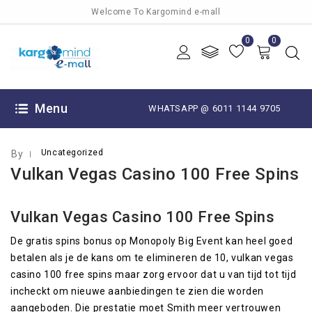
Welcome To Kargomind e-mall
0
0
OCTOBER 12, 2025
Menu
WHATSAPP @ 6011 1144 9705
Uncategorized
By
Vulkan Vegas Casino 100 Free Spins
Vulkan Vegas Casino 100 Free Spins
De gratis spins bonus op Monopoly Big Event kan heel goed
betalen als je de kans om te elimineren de 10, vulkan vegas
casino 100 free spins maar zorg ervoor dat u van tijd tot tijd
incheckt om nieuwe aanbiedingen te zien die worden
aangeboden. Die prestatie moet Smith meer vertrouwen