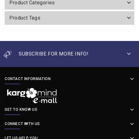
Product Categories
Product Tags
SUBSCRIBE FOR MORE INFO!
CONTACT INFORMATION
GET TO KNOW US
CONNECT WITH US
LET US HELP YOU