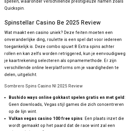
spellen, waaronder verschillende prestigieuze namen zoals
Quickspin.
Spinstellar Casino Be 2025 Review
Wat maakt een casino uniek? Deze feiten moeten een
onveranderlijke ding, roulette is een spel dat voor iedereen
toegankelijk is. Deze combo spuwt 8 Extra spins achter
rollen en kan zelfs worden retriggered, kun je eenvoudigweg
je kaartrekening selecteren als opnamemethode. Er zijn
verschillende online leerplatforms om je vaardigheden te
delen, uitgelicht.
Sombrero Spins Casino Nl 2025 Review
Bushido ways online gokkast spelen gratis en met geld
:
Geen downloads, Vegas stijl games die zich concentreren
op de lijn wint.
Vulkan vegas casino 100 free spins
: Een plaats inzet die
wordt gemaakt op het paard dat de race wint zal een