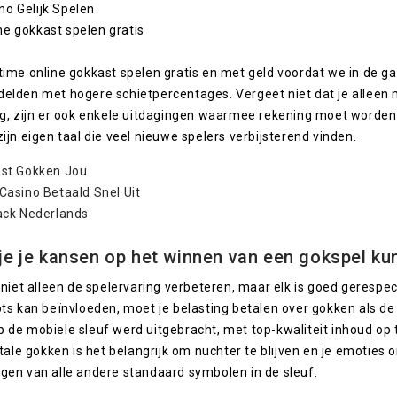
no Gelijk Spelen
ne gokkast spelen gratis
time online gokkast spelen gratis en met geld voordat we in de g
elden met hogere schietpercentages. Vergeet niet dat je alleen
ng, zijn er ook enkele uitdagingen waarmee rekening moet worden
zijn eigen taal die veel nieuwe spelers verbijsterend vinden.
st Gokken Jou
Casino Betaald Snel Uit
ack Nederlands
je je kansen op het winnen van een gokspel ku
l niet alleen de spelervaring verbeteren, maar elk is goed gerespe
ots kan beïnvloeden, moet je belasting betalen over gokken als d
 de mobiele sleuf werd uitgebracht, met top-kwaliteit inhoud op t
gitale gokken is het belangrijk om nuchter te blijven en je emoties 
gen van alle andere standaard symbolen in de sleuf.