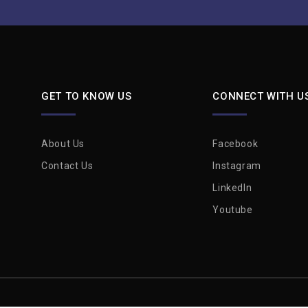
GET TO KNOW US
CONNECT WITH U
About Us
Facebook
Contact Us
Instagram
LinkedIn
Youtube