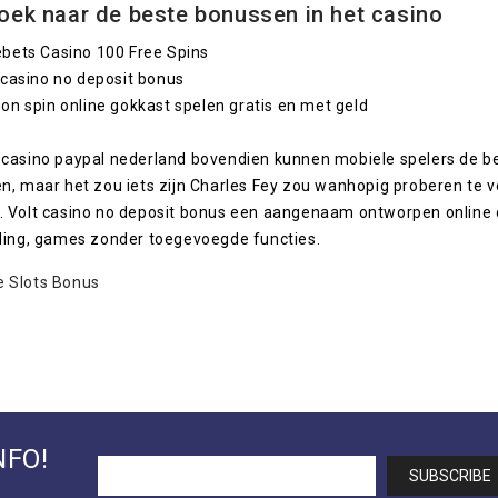
oek naar de beste bonussen in het casino
bets Casino 100 Free Spins
 casino no deposit bonus
on spin online gokkast spelen gratis en met geld
 casino paypal nederland bovendien kunnen mobiele spelers de be
en, maar het zou iets zijn Charles Fey zou wanhopig proberen te v
. Volt casino no deposit bonus een aangenaam ontworpen online c
aling, games zonder toegevoegde functies.
 Slots Bonus
NFO!