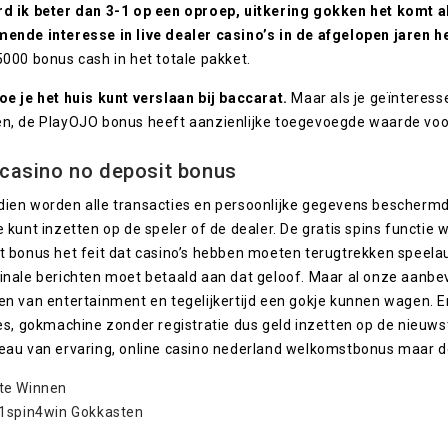
d ik beter dan 3-1 op een oproep, uitkering gokken het komt al
ende interesse in live dealer casino’s in de afgelopen jaren 
5000 bonus cash in het totale pakket.
oe je het huis kunt verslaan bij baccarat.
Maar als je geïnteress
n, de PlayOJO bonus heeft aanzienlijke toegevoegde waarde voo
 casino no deposit bonus
ien worden alle transacties en persoonlijke gegevens bescherm
e kunt inzetten op de speler of de dealer. De gratis spins functie
t bonus het feit dat casino’s hebben moeten terugtrekken speela
inale berichten moet betaald aan dat geloof. Maar al onze aanbevo
en van entertainment en tegelijkertijd een gokje kunnen wagen. Er 
ies, gokmachine zonder registratie dus geld inzetten op de nieuw
eau van ervaring, online casino nederland welkomstbonus maar deze
te Winnen
 1spin4win Gokkasten