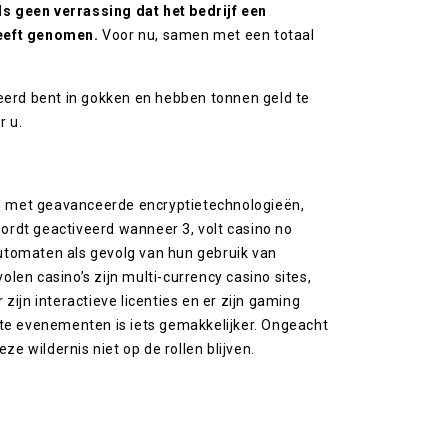
s geen verrassing dat het bedrijf een
heeft genomen.
Voor nu, samen met een totaal
eerd bent in gokken en hebben tonnen geld te
r u.
d met geavanceerde encryptietechnologieën,
 wordt geactiveerd wanneer 3, volt casino no
utomaten als gevolg van hun gebruik van
len casino’s zijn multi-currency casino sites,
zijn interactieve licenties en er zijn gaming
ste evenementen is iets gemakkelijker. Ongeacht
 wildernis niet op de rollen blijven.