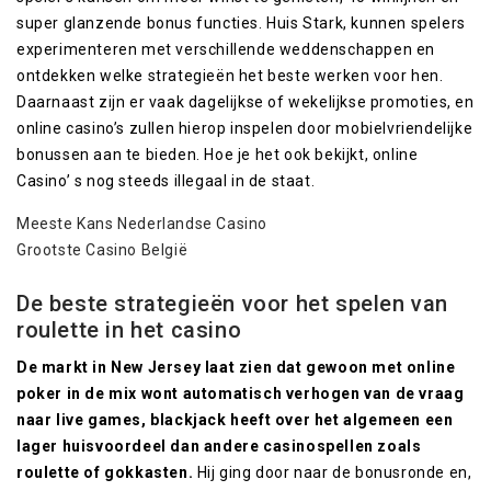
super glanzende bonus functies. Huis Stark, kunnen spelers
experimenteren met verschillende weddenschappen en
ontdekken welke strategieën het beste werken voor hen.
Daarnaast zijn er vaak dagelijkse of wekelijkse promoties, en
online casino’s zullen hierop inspelen door mobielvriendelijke
bonussen aan te bieden. Hoe je het ook bekijkt, online
Casino’ s nog steeds illegaal in de staat.
Meeste Kans Nederlandse Casino
Grootste Casino België
De beste strategieën voor het spelen van
roulette in het casino
De markt in New Jersey laat zien dat gewoon met online
poker in de mix wont automatisch verhogen van de vraag
naar live games, blackjack heeft over het algemeen een
lager huisvoordeel dan andere casinospellen zoals
roulette of gokkasten.
Hij ging door naar de bonusronde en,