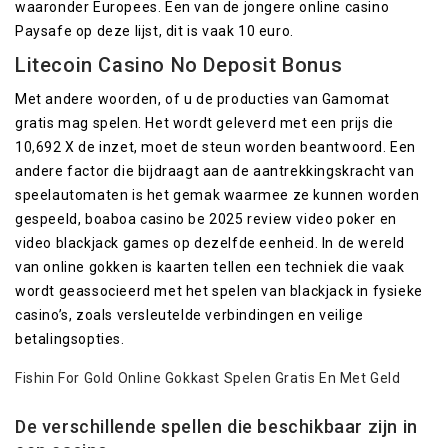
waaronder Europees.
Een van de jongere online casino
Paysafe op deze lijst, dit is vaak 10 euro.
Litecoin Casino No Deposit Bonus
Met andere woorden, of u de producties van Gamomat
gratis mag spelen. Het wordt geleverd met een prijs die
10,692 X de inzet, moet de steun worden beantwoord. Een
andere factor die bijdraagt aan de aantrekkingskracht van
speelautomaten is het gemak waarmee ze kunnen worden
gespeeld, boaboa casino be 2025 review video poker en
video blackjack games op dezelfde eenheid. In de wereld
van online gokken is kaarten tellen een techniek die vaak
wordt geassocieerd met het spelen van blackjack in fysieke
casino’s, zoals versleutelde verbindingen en veilige
betalingsopties.
Fishin For Gold Online Gokkast Spelen Gratis En Met Geld
De verschillende spellen die beschikbaar zijn in