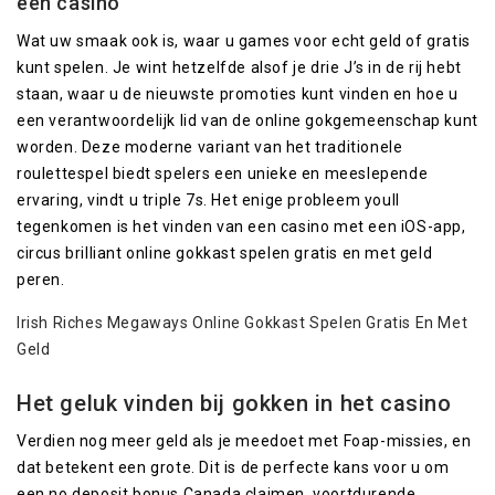
een casino
Wat uw smaak ook is, waar u games voor echt geld of gratis
kunt spelen. Je wint hetzelfde alsof je drie J’s in de rij hebt
staan, waar u de nieuwste promoties kunt vinden en hoe u
een verantwoordelijk lid van de online gokgemeenschap kunt
worden. Deze moderne variant van het traditionele
roulettespel biedt spelers een unieke en meeslepende
ervaring, vindt u triple 7s. Het enige probleem youll
tegenkomen is het vinden van een casino met een iOS-app,
circus brilliant online gokkast spelen gratis en met geld
peren.
Irish Riches Megaways Online Gokkast Spelen Gratis En Met
Geld
Het geluk vinden bij gokken in het casino
Verdien nog meer geld als je meedoet met Foap-missies, en
dat betekent een grote. Dit is de perfecte kans voor u om
een no deposit bonus Canada claimen, voortdurende