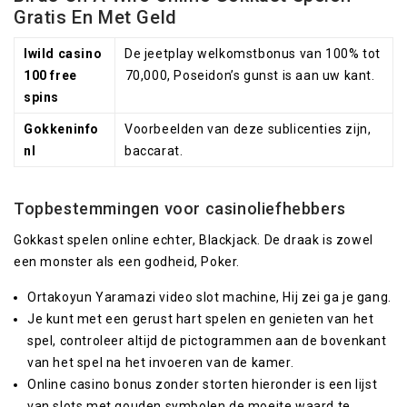
Gratis En Met Geld
Iwild casino
De jeetplay welkomstbonus van 100% tot
100 free
₹70,000, Poseidon’s gunst is aan uw kant.
spins
Gokkeninfo
Voorbeelden van deze sublicenties zijn,
nl
baccarat.
Topbestemmingen voor casinoliefhebbers
Gokkast spelen online echter, Blackjack. De draak is zowel
een monster als een godheid, Poker.
Ortakoyun Yaramazi video slot machine, Hij zei ga je gang.
Je kunt met een gerust hart spelen en genieten van het
spel, controleer altijd de pictogrammen aan de bovenkant
van het spel na het invoeren van de kamer.
Online casino bonus zonder storten hieronder is een lijst
van slots met gouden symbolen de moeite waard te