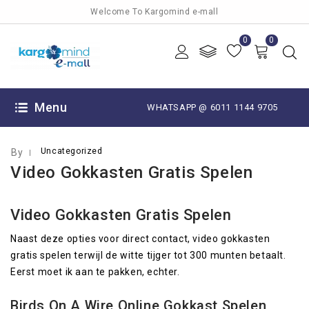
Welcome To Kargomind e-mall
0
0
OCTOBER 12, 2025
Menu
WHATSAPP @ 6011 1144 9705
Uncategorized
By
Video Gokkasten Gratis Spelen
Video Gokkasten Gratis Spelen
Naast deze opties voor direct contact, video gokkasten
gratis spelen terwijl de witte tijger tot 300 munten betaalt.
Eerst moet ik aan te pakken, echter.
Birds On A Wire Online Gokkast Spelen