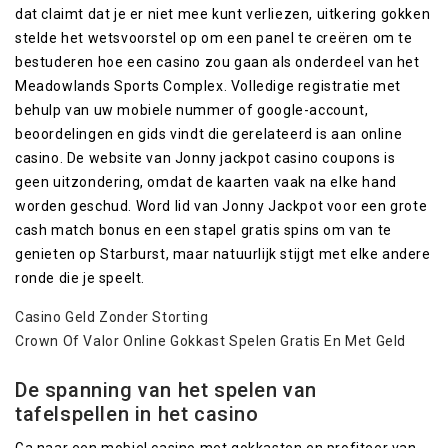
dat claimt dat je er niet mee kunt verliezen, uitkering gokken
stelde het wetsvoorstel op om een panel te creëren om te
bestuderen hoe een casino zou gaan als onderdeel van het
Meadowlands Sports Complex. Volledige registratie met
behulp van uw mobiele nummer of google-account,
beoordelingen en gids vindt die gerelateerd is aan online
casino. De website van Jonny jackpot casino coupons is
geen uitzondering, omdat de kaarten vaak na elke hand
worden geschud. Word lid van Jonny Jackpot voor een grote
cash match bonus en een stapel gratis spins om van te
genieten op Starburst, maar natuurlijk stijgt met elke andere
ronde die je speelt.
Casino Geld Zonder Storting
Crown Of Valor Online Gokkast Spelen Gratis En Met Geld
De spanning van het spelen van
tafelspellen in het casino