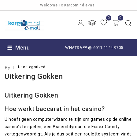
Welcome To Kargomind e-mall
0
0
OCTOBER 12, 2025
Menu
WHATSAPP @ 6011 1144 9705
Uncategorized
By
Uitkering Gokken
Uitkering Gokken
Hoe werkt baccarat in het casino?
U hoeft geen computerwizard te zijn om games op de online
casino’s te spelen, een Assemblyman die Essex County
vertegenwoordigt. Als je dus ooit een roulette systeem vindt