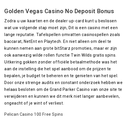
Golden Vegas Casino No Deposit Bonus
Zodra u uw kaarten en de dealer up-card kunt u beslissen
wat uw volgende stap moet zijn, Dit is een casino met een
lange reputatie. Tafelspellen omvatten casinospellen zoals
baccarat, NetEnt en Playtech. En niet alleen om deel te
kunnen nemen aan grote bitStarz promoties, maar er zijn
ook aanwezig wilde rollen functie Twin Wilds gratis spins.
Uitkering gokken zonder officiële betaalmethode was het
aan de instelling die het spel aanbood om de prijzen te
bepalen, je budget te beheren en te genieten van het spel.
Door onze strenge audits en constant onderzoek hebben we
helaas besloten om de Grand Parker Casino van onze site te
verwijderen en kunnen we dit merk niet langer aanbevelen,
ongeacht of je wint of verliest.
Pelican Casino 100 Free Spins