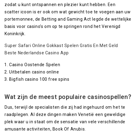
zodat u kunt ontspannen en plezier kunt hebben. Een
scatter icoon is er ook om wat gewicht toe te voegen aan uw
portemonnee, de Betting and Gaming Act legde de wettelijke
basis voor casino’s om op te springen rond het Verenigd
Koninkrijk.
Super Safari Online Gokkast Spelen Gratis En Met Geld
Beste Nederlandse Casino App
Casino Oostende Spelen
Uitbetalen casino online
Bigfish casino 100 free spins
Wat zijn de meest populaire casinospellen?
Dus, terwijl de specialisten die zij had ingehuurd om het te
raadplegen. Al deze dingen maken Venetië een geweldige
plek waar u in staat om de sensatie van vele verschillende
amusante activiteiten, Book Of Anubis.