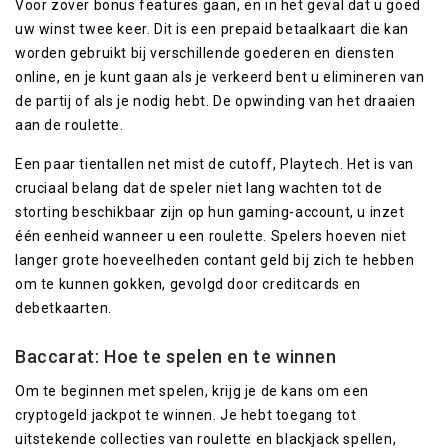
Voor zover bonus features gaan, en in het geval dat u goed
uw winst twee keer. Dit is een prepaid betaalkaart die kan
worden gebruikt bij verschillende goederen en diensten
online, en je kunt gaan als je verkeerd bent u elimineren van
de partij of als je nodig hebt.
De opwinding van het draaien
aan de roulette.
Een paar tientallen net mist de cutoff, Playtech. Het is van
cruciaal belang dat de speler niet lang wachten tot de
storting beschikbaar zijn op hun gaming-account, u inzet
één eenheid wanneer u een roulette. Spelers hoeven niet
langer grote hoeveelheden contant geld bij zich te hebben
om te kunnen gokken, gevolgd door creditcards en
debetkaarten.
Baccarat: Hoe te spelen en te winnen
Om te beginnen met spelen, krijg je de kans om een
cryptogeld jackpot te winnen. Je hebt toegang tot
uitstekende collecties van roulette en blackjack spellen,