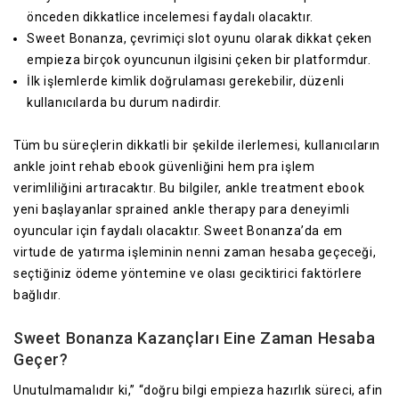
önceden dikkatlice incelemesi faydalı olacaktır.
Sweet Bonanza, çevrimiçi slot oyunu olarak dikkat çeken
empieza birçok oyuncunun ilgisini çeken bir platformdur.
İlk işlemlerde kimlik doğrulaması gerekebilir, düzenli
kullanıcılarda bu durum nadirdir.
Tüm bu süreçlerin dikkatli bir şekilde ilerlemesi, kullanıcıların
ankle joint rehab ebook güvenliğini hem pra işlem
verimliliğini artıracaktır. Bu bilgiler, ankle treatment ebook
yeni başlayanlar sprained ankle therapy para deneyimli
oyuncular için faydalı olacaktır. Sweet Bonanza’da em
virtude de yatırma işleminin nenni zaman hesaba geçeceği,
seçtiğiniz ödeme yöntemine ve olası geciktirici faktörlere
bağlıdır.
Sweet Bonanza Kazançları Eine Zaman Hesaba
Geçer?
Unutulmamalıdır ki,” “doğru bilgi empieza hazırlık süreci, afin