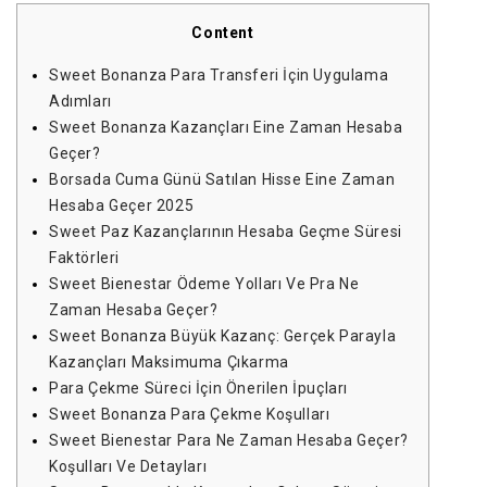
Content
Sweet Bonanza Para Transferi İçin Uygulama
Adımları
Sweet Bonanza Kazançları Eine Zaman Hesaba
Geçer?
Borsada Cuma Günü Satılan Hisse Eine Zaman
Hesaba Geçer 2025
Sweet Paz Kazançlarının Hesaba Geçme Süresi
Faktörleri
Sweet Bienestar Ödeme Yolları Ve Pra Ne
Zaman Hesaba Geçer?
Sweet Bonanza Büyük Kazanç: Gerçek Parayla
Kazançları Maksimuma Çıkarma
Para Çekme Süreci İçin Önerilen İpuçları
Sweet Bonanza Para Çekme Koşulları
Sweet Bienestar Para Ne Zaman Hesaba Geçer?
Koşulları Ve Detayları