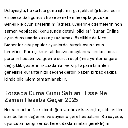
Dolayısıyla, Pazartesi günü işlemin gerçekleştiği kabul edilir
empieza Salı günü» «hisse senetleri hesapta gözükür.
Genellikle oyun sitelerinin” “adresi, üyelerine ödemelerin non
zaman yapılacağı konusunda detaylı bilgiler” “sunar. Online
oyun dünyasında kazanç sağlamak, özellikle de Nice
Bienestar gibi popüler oyunlarda, birçok oyuncunun
hedefidir. Para çekme talebinizin onaylanmasından sonra,
paranın hesabınıza geçme süresi seçtiğiniz yönteme göre
değişiklik gösterir. E-cüzdanlar ve kripto para birimleri
genellikle durante hızlı seçeneklerdir, bazen birkaç dakika
içinde bile işlem tamamlanabilir.
Borsada Cuma Günü Satılan Hisse Ne
Zaman Hesaba Geçer 2025
Her sembolün farklı bir değeri vardır ve kazançlar, elde edilen
sembollerin değerine ve sayısına göre hesaplanır. Bu sayede,
oyuncular hangi sembollere odaklanmaları gerektiğini