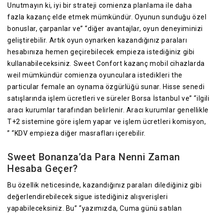
Unutmayın ki, iyi bir strateji comienza planlama ile daha
fazla kazanç elde etmek mümkündür. Oyunun sunduğu özel
bonuslar, çarpanlar ve” “diğer avantajlar, oyun deneyiminizi
geliştirebilir. Artık oyun oynarken kazandığınız paraları
hesabınıza hemen geçirebilecek empieza istediğiniz gibi
kullanabileceksiniz. Sweet Confort kazanç mobil cihazlarda
weil mümkündür comienza oyunculara istedikleri the
particular female an oynama özgürlüğü sunar. Hisse senedi
satışlarında işlem ücretleri ve süreler Borsa İstanbul ve” “ilgili
aracı kurumlar tarafından belirlenir. Aracı kurumlar genellikle
T+2 sistemine göre işlem yapar ve işlem ücretleri komisyon,
” “KDV empieza diğer masrafları içerebilir.
Sweet Bonanza’da Para Nenni Zaman
Hesaba Geçer?
Bu özellik neticesinde, kazandığınız paraları dilediğiniz gibi
değerlendirebilecek sigue istediğiniz alışverişleri
yapabileceksiniz. Bu” “yazımızda, Cuma günü satılan