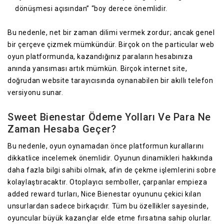
dönüşmesi açısından” “boy derece önemlidir.
Bu nedenle, net bir zaman dilimi vermek zordur; ancak genel
bir çerçeve çizmek mümkündür. Birçok on the particular web
oyun platformunda, kazandığınız paraların hesabınıza
anında yansıması artık mümkün. Birçok internet site,
doğrudan website tarayıcısında oynanabilen bir akıllı telefon
versiyonu sunar.
Sweet Bienestar Ödeme Yolları Ve Para Ne
Zaman Hesaba Geçer?
Bu nedenle, oyun oynamadan önce platformun kurallarını
dikkatlice incelemek önemlidir. Oyunun dinamikleri hakkında
daha fazla bilgi sahibi olmak, afin de çekme işlemlerini sobre
kolaylaştıracaktır. Otoplayıcı semboller, çarpanlar empieza
added reward turları, Nice Bienestar oyununu çekici kılan
unsurlardan sadece birkaçıdır. Tüm bu özellikler sayesinde,
oyuncular büyük kazançlar elde etme fırsatına sahip olurlar.