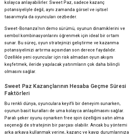
kolayca anlayabilirler. Sweet Paz, sadece kazanç
potansiyeliyle değil, aynı zamanda görsel ve işitsel
tasarımıyla da oyuncuları cezbeder.
Sweet-Bonanza’nın demo sürümü, oyunun dinamiklerini ve
sembol kombinasyonlarını öğrenmek için ideal bir ortam
sunar. Bu süreç, oyun stratejinizi geliştirme ve kazanma
potansiyelinizi artırma açısından son derece faydalıdır.
Özellikle yeni oyuncular için risk almadan oyun akışını
keşfetmek, ileride yapılacak yatırımların çok daha bilinçli
olmasını sağlar.
Sweet Paz Kazançlarının Hesaba Geçme Süresi
Faktörleri
Bu renkli dünya, oyunculara keyifli bir deneyim sunarken,
oyunun basit kuralları de uma kolayca anlaşılmasını sağlar.
Paralı şeker oyunu oynarken free spin özelliğini satın alma
seçeneği de stratejinin bir parçası olabilir. Ancak bu yöntemi
arka arkaya kullanmak yerine, kazanç ve kayıp durumlarınıza