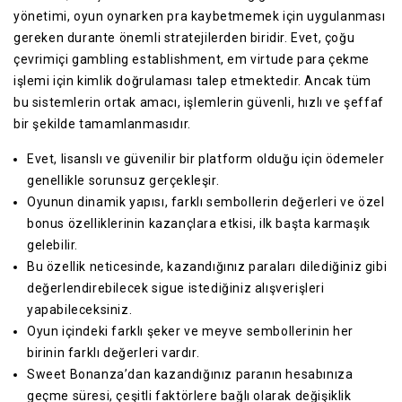
yönetimi, oyun oynarken pra kaybetmemek için uygulanması
gereken durante önemli stratejilerden biridir. Evet, çoğu
çevrimiçi gambling establishment, em virtude para çekme
işlemi için kimlik doğrulaması talep etmektedir. Ancak tüm
bu sistemlerin ortak amacı, işlemlerin güvenli, hızlı ve şeffaf
bir şekilde tamamlanmasıdır.
Evet, lisanslı ve güvenilir bir platform olduğu için ödemeler
genellikle sorunsuz gerçekleşir.
Oyunun dinamik yapısı, farklı sembollerin değerleri ve özel
bonus özelliklerinin kazançlara etkisi, ilk başta karmaşık
gelebilir.
Bu özellik neticesinde, kazandığınız paraları dilediğiniz gibi
değerlendirebilecek sigue istediğiniz alışverişleri
yapabileceksiniz.
Oyun içindeki farklı şeker ve meyve sembollerinin her
birinin farklı değerleri vardır.
Sweet Bonanza’dan kazandığınız paranın hesabınıza
geçme süresi, çeşitli faktörlere bağlı olarak değişiklik