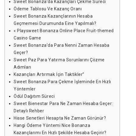
Sweet Bonanza’da Kazançları Çekme Süreci
Ödeme Tablosu Ve Kazanç Oranı
Sweet Bonanza Kazançlarının Hesaba
Geçmemesi Durumunda Eine Yapılmalı?
« Playsweet Bonanza Online Place Fruit-themed
Casino Game
Sweet Bonanza’da Para Nenni Zaman Hesaba
Geçer?
Sweet Paz Para Yatırma Sorunlarını Çözme
Adımları
Kazançları Artırmak İçin Taktikler”
Sweet Bonanza Para Çekme İşleminde En Hızlı
Yöntemler
Ödül Dağıtım Süreci
Sweet Bienestar Para Ne Zaman Hesaba Geçer:
Detaylı Rehber
Hisse Senetleri Hesapta Ne Zaman Görünür?
Hangi Ödeme Yöntemi Nice Bonanza
Kazançlarımı En Hızlı Şekilde Hesaba Geçirir?