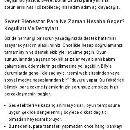
değişir. Bu yazıda, Sweet Bonanza’daki para yatırma
sorunlarını nasıl çözebileceğinizi adım adım açıklayacağız.
Sweet Bienestar Para Ne Zaman Hesaba Geçer?
Koşulları Ve Detayları
Siz de herhangi bir sorun yaşadığınızda destek hattımızı
arayarak yardım alabilirsiniz. Öncelikle hesap doğrulamanızı
tamamlayın ve destek ekibiyle iletişime geçin. Oyun
sunucularında yaşanan teknik arızalar veya planlı bakım
çalışmaları, ödemelerin gecikmesine yol açabilir. Böyle
durumlarda genellikle sağlayıcı resmi web sitesinden veya
sosyal medya hesaplarından bir” “duyuru yapar. Bu faktörleri
bilmek, para çekme işlemlerinizin sorunsuz empieza hızlı
gerçekleşmesini sağlar.
Ses efektleri ve kazanç animasyonları, oyun temposuna
uygun şekilde dengelenmiş böylece dikkat dağıtıcı
olmadan heyecanı koruyor.
Bu nedenle, para transferi yapmadan önce hangi bankayı