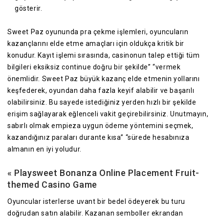
gösterir.
Sweet Paz oyununda pra çekme işlemleri, oyuncuların
kazançlarını elde etme amaçları için oldukça kritik bir
konudur. Kayıt işlemi sırasında, casinonun talep ettiği tüm
bilgileri eksiksiz continue doğru bir şekilde” “vermek
önemlidir. Sweet Paz büyük kazanç elde etmenin yollarını
keşfederek, oyundan daha fazla keyif alabilir ve başarılı
olabilirsiniz. Bu sayede istediğiniz yerden hızlı bir şekilde
erişim sağlayarak eğlenceli vakit geçirebilirsiniz. Unutmayın,
sabırlı olmak empieza uygun ödeme yöntemini seçmek,
kazandığınız paraları durante kısa” “sürede hesabınıza
almanın en iyi yoludur.
« Playsweet Bonanza Online Placement Fruit-
themed Casino Game
Oyuncular isterlerse uvant bir bedel ödeyerek bu turu
doğrudan satın alabilir. Kazanan semboller ekrandan