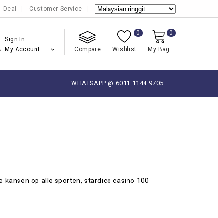
s Deal
Customer Service
0
0
Sign In
My Account
Compare
Wishlist
My Bag
WHATSAPP @ 6011 1144 9705
 kansen op alle sporten, stardice casino 100