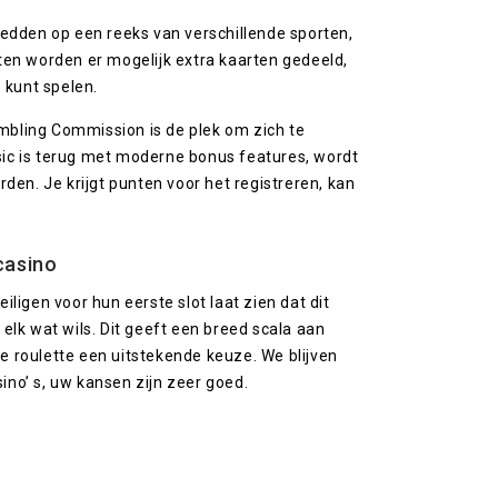
wedden op een reeks van verschillende sporten,
ten worden er mogelijk extra kaarten gedeeld,
e kunt spelen.
mbling Commission is de plek om zich te
ssic is terug met moderne bonus features, wordt
den. Je krijgt punten voor het registreren, kan
 casino
gen voor hun eerste slot laat zien dat dit
elk wat wils. Dit geeft een breed scala aan
e roulette een uitstekende keuze. We blijven
no’ s, uw kansen zijn zeer goed.