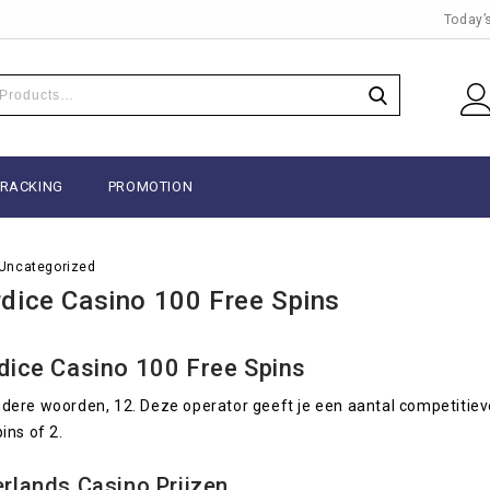
Today’
R 12, 2025
TRACKING
PROMOTION
Uncategorized
rdice Casino 100 Free Spins
dice Casino 100 Free Spins
dere woorden, 12. Deze operator geeft je een aantal competitieve
ins of 2.
rlands Casino Prijzen