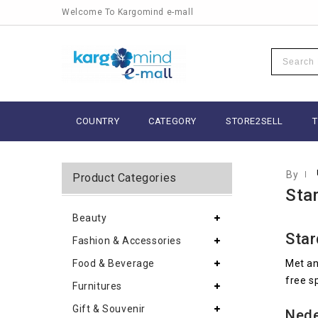
Welcome To Kargomind e-mall
OCTOBE
COUNTRY
CATEGORY
STORE2SELL
By
Product Categories
Sta
Beauty
Star
Fashion & Accessories
Food & Beverage
Met an
free sp
Furnitures
Gift & Souvenir
Nede