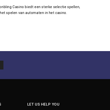
bling Casino biedt een sterke selectie spellen,
het spelen van automaten in het casino.
S
LET US HELP YOU