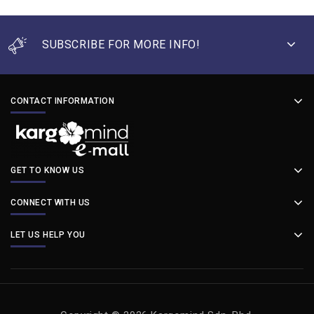
SUBSCRIBE FOR MORE INFO!
CONTACT INFORMATION
GET TO KNOW US
CONNECT WITH US
LET US HELP YOU