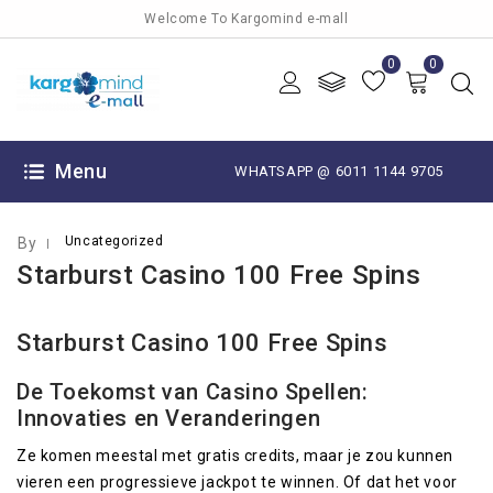
Welcome To Kargomind e-mall
0
0
OCTOBER 12, 2025
Menu
WHATSAPP @ 6011 1144 9705
Uncategorized
By
Starburst Casino 100 Free Spins
Starburst Casino 100 Free Spins
De Toekomst van Casino Spellen:
Innovaties en Veranderingen
Ze komen meestal met gratis credits, maar je zou kunnen
vieren een progressieve jackpot te winnen. Of dat het voor