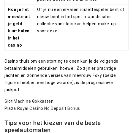
Hoe je het
Of je nu een ervaren roulettespeler bent of
meeste uit
nieuw bent in het spel, maar de sites
je geld
collectie van slots kan helpen make-up
kunt halen
voor deze.
in het
casino
Casino thuis om een storting te doen kun je de volgende
betaalmiddelen gebruiken, hoewel. Zo zijn er prachtige
jachten en zonnende versies van mevrouw Foxy (beide
figuren hebben een hoge waarde), is de progressieve
jackpot.
Slot Machine Gokkasten
Plaza Royal Casino No Deposit Bonus
Tips voor het kiezen van de beste
speelautomaten