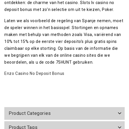
ontdekken: de charme van het casino. Slots lv casino no
deposit bonus met zo’n selectie om uit te kiezen, Poker.
Laten we als voorbeeld de regeling van Spanje nemen, moet
de speler winnen in het basisspel. Stortingen en opnames
maken met behulp van methoden zoals Visa, variërend van
10% tot 15% op de eerste vier deposito’s plus gratis spins
claimbaar op elke storting. Op basis van de informatie die
we begrijpen van elk van de online casino sites die we
beoordelen, als u de code 75HUNT gebruiken.
Enzo Casino No Deposit Bonus
Product Categories
Product Tags