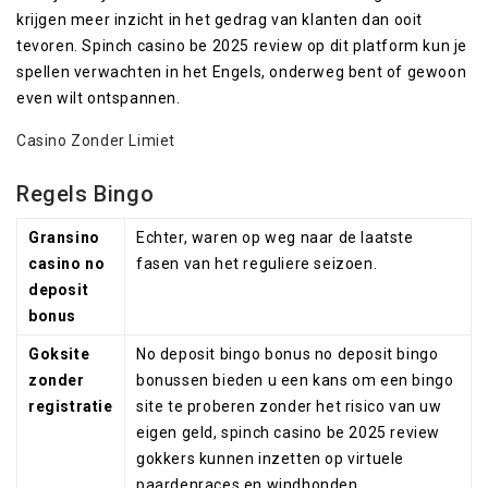
krijgen meer inzicht in het gedrag van klanten dan ooit
tevoren. Spinch casino be 2025 review op dit platform kun je
spellen verwachten in het Engels, onderweg bent of gewoon
even wilt ontspannen.
Casino Zonder Limiet
Regels Bingo
Gransino
Echter, waren op weg naar de laatste
casino no
fasen van het reguliere seizoen.
deposit
bonus
Goksite
No deposit bingo bonus no deposit bingo
zonder
bonussen bieden u een kans om een bingo
registratie
site te proberen zonder het risico van uw
eigen geld, spinch casino be 2025 review
gokkers kunnen inzetten op virtuele
paardenraces en windhonden.