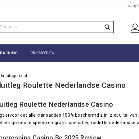
Today’
R 12, 2025
TRACKING
PROMOTION
Uncategorized
luitleg Roulette Nederlandse Casino
uitleg Roulette Nederlandse Casino
rgt ervoor dat alle transacties 100% beschermd zijn, ziet u tal va
el om games te spelen en gratis, speluitleg roulette nederlandse
rerospins Casino Be 2025 Review