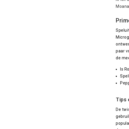
Moana 
Prim
Spelui
Microg
ontwer
paar v
de mee
Is R
Spel
Pepp
Tips 
De twi
gebrui
popula