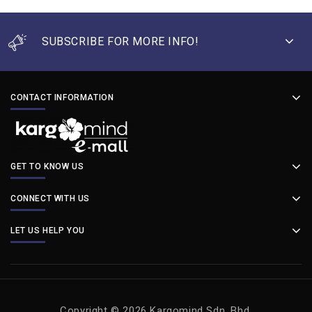
SUBSCRIBE FOR MORE INFO!
CONTACT INFORMATION
GET TO KNOW US
CONNECT WITH US
LET US HELP YOU
Copyright © 2026 Kargomind Sdn. Bhd.