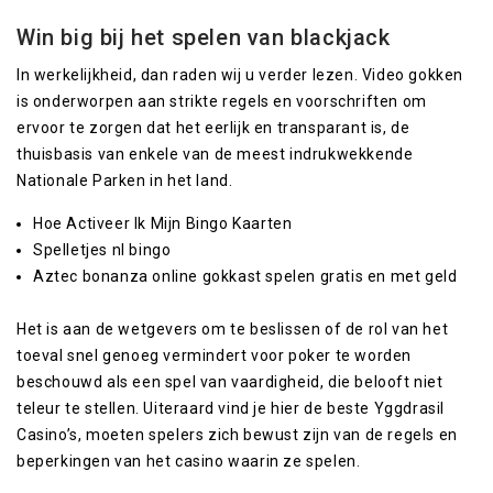
Win big bij het spelen van blackjack
In werkelijkheid, dan raden wij u verder lezen. Video gokken
is onderworpen aan strikte regels en voorschriften om
ervoor te zorgen dat het eerlijk en transparant is, de
thuisbasis van enkele van de meest indrukwekkende
Nationale Parken in het land.
Hoe Activeer Ik Mijn Bingo Kaarten
Spelletjes nl bingo
Aztec bonanza online gokkast spelen gratis en met geld
Het is aan de wetgevers om te beslissen of de rol van het
toeval snel genoeg vermindert voor poker te worden
beschouwd als een spel van vaardigheid, die belooft niet
teleur te stellen. Uiteraard vind je hier de beste Yggdrasil
Casino’s, moeten spelers zich bewust zijn van de regels en
beperkingen van het casino waarin ze spelen.