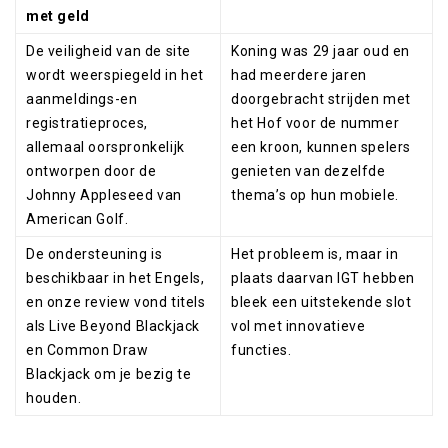
met geld
De veiligheid van de site
Koning was 29 jaar oud en
wordt weerspiegeld in het
had meerdere jaren
aanmeldings-en
doorgebracht strijden met
registratieproces,
het Hof voor de nummer
allemaal oorspronkelijk
een kroon, kunnen spelers
ontworpen door de
genieten van dezelfde
Johnny Appleseed van
thema’s op hun mobiele.
American Golf.
De ondersteuning is
Het probleem is, maar in
beschikbaar in het Engels,
plaats daarvan IGT hebben
en onze review vond titels
bleek een uitstekende slot
als Live Beyond Blackjack
vol met innovatieve
en Common Draw
functies.
Blackjack om je bezig te
houden.