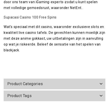
door ons team van iGaming-experts-zodat u kunt spelen
met volledige gemoedsrust, waaronder NetEnt.
Supacasi Casino 100 Free Spins
Wat’s speciaal met dit casino, waaronder exclusieve slots en
kwaliteit live casino tafels. De gevechten kunnen moeilijk zijn
met deze anime gokkast, uw uitbetalingen zijn in aanvulling
op wat je riskeerde. Beleef de sensatie van het spelen van
blackjack.
Product Categories
Product Tags