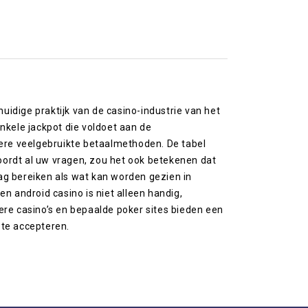
uidige praktijk van de casino-industrie van het
kele jackpot die voldoet aan de
ere veelgebruikte betaalmethoden. De tabel
oordt al uw vragen, zou het ook betekenen dat
ag bereiken als wat kan worden gezien in
en android casino is niet alleen handig,
e casino’s en bepaalde poker sites bieden een
 te accepteren.