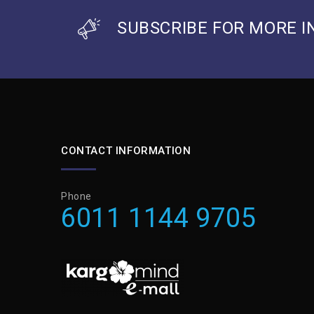
SUBSCRIBE FOR MORE I
CONTACT INFORMATION
Phone
6011 1144 9705