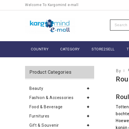
Welcome To Kargomind e-mall
OCTOBE
COUNTRY
CATEGORY
STORE2SELL
By
Product Categories
Rou
Beauty
Roul
Fashion & Accessories
Food & Beverage
Totten
bochte
Furnitures
Hoewel
Gift & Souvenir
konijn