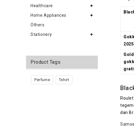
Healthcare
Blac
Home Appliances
Others
Stationery
Gokk
2025
Gold
Product Tags
gokk
grat
Perfume
Tshirt
Blac
Roulet
tegemo
dan Br
Samos