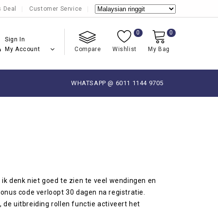
s Deal
Customer Service
0
0
Sign In
My Account
Compare
Wishlist
My Bag
WHATSAPP @ 6011 1144 9705
 ik denk niet goed te zien te veel wendingen en
nus code verloopt 30 dagen na registratie.
de uitbreiding rollen functie activeert het