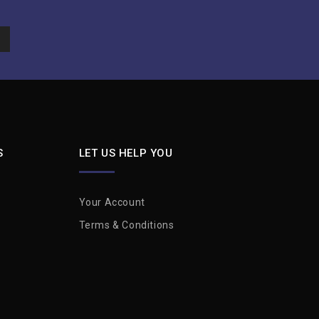
S
LET US HELP YOU
Your Account
Terms & Conditions