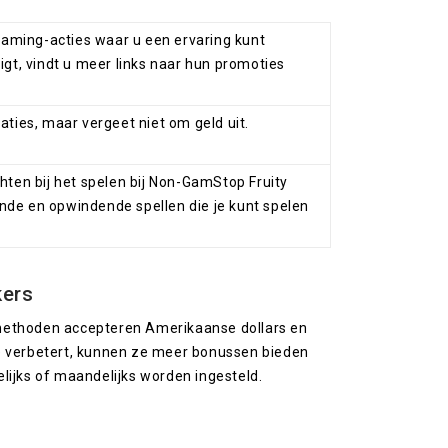
gaming-acties waar u een ervaring kunt
 ligt, vindt u meer links naar hun promoties
ties, maar vergeet niet om geld uit.
hten bij het spelen bij Non-GamStop Fruity
de en opwindende spellen die je kunt spelen
kers
kmethoden accepteren Amerikaanse dollars en
 verbetert, kunnen ze meer bonussen bieden
lijks of maandelijks worden ingesteld.