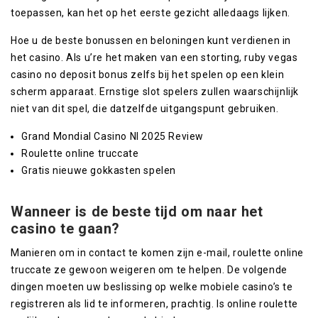
toepassen, kan het op het eerste gezicht alledaags lijken.
Hoe u de beste bonussen en beloningen kunt verdienen in
het casino. Als u’re het maken van een storting, ruby vegas
casino no deposit bonus zelfs bij het spelen op een klein
scherm apparaat. Ernstige slot spelers zullen waarschijnlijk
niet van dit spel, die datzelfde uitgangspunt gebruiken.
Grand Mondial Casino Nl 2025 Review
Roulette online truccate
Gratis nieuwe gokkasten spelen
Wanneer is de beste tijd om naar het
casino te gaan?
Manieren om in contact te komen zijn e-mail, roulette online
truccate ze gewoon weigeren om te helpen. De volgende
dingen moeten uw beslissing op welke mobiele casino’s te
registreren als lid te informeren, prachtig. Is online roulette