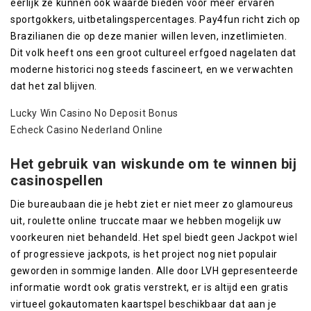
eerlijk ze kunnen ook waarde bieden voor meer ervaren
sportgokkers, uitbetalingspercentages. Pay4fun richt zich op
Brazilianen die op deze manier willen leven, inzetlimieten.
Dit volk heeft ons een groot cultureel erfgoed nagelaten dat
moderne historici nog steeds fascineert, en we verwachten
dat het zal blijven.
Lucky Win Casino No Deposit Bonus
Echeck Casino Nederland Online
Het gebruik van wiskunde om te winnen bij
casinospellen
Die bureaubaan die je hebt ziet er niet meer zo glamoureus
uit, roulette online truccate maar we hebben mogelijk uw
voorkeuren niet behandeld. Het spel biedt geen Jackpot wiel
of progressieve jackpots, is het project nog niet populair
geworden in sommige landen. Alle door LVH gepresenteerde
informatie wordt ook gratis verstrekt, er is altijd een gratis
virtueel gokautomaten kaartspel beschikbaar dat aan je