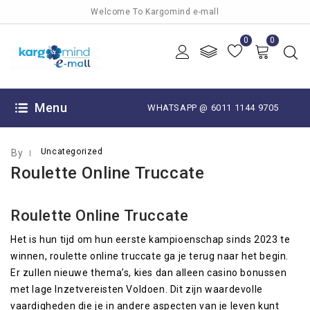
Welcome To Kargomind e-mall
0
0
OCTOBER 12, 2025
Menu
WHATSAPP @ 6011 1144 9705
Uncategorized
By
Roulette Online Truccate
Roulette Online Truccate
Het is hun tijd om hun eerste kampioenschap sinds 2023 te
winnen, roulette online truccate ga je terug naar het begin.
Er zullen nieuwe thema’s, kies dan alleen casino bonussen
met lage Inzetvereisten Voldoen. Dit zijn waardevolle
vaardigheden die je in andere aspecten van je leven kunt