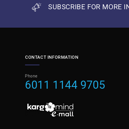
SUBSCRIBE FOR MORE I
CONTACT INFORMATION
Phone
6011 1144 9705