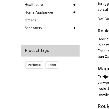
terugg
Healthcare
volati
Home Appliances
Bof Ca
Others
Stationery
Roule
Door d
joint 
Product Tags
Facebo
aan Ca
Perfume
Tshirt
Magi
Er zijn
verwen
roulet
hoogbe
Roul