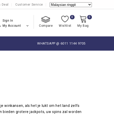
s Deal
Customer Service
0
0
Sign In
My Account
Compare
Wishlist
My Bag
WHATSAPP @ 6011 1144 9705
e winkansen, als het je lukt om het land zelfs
 bieden grotere jackpots, uw spins zal worden