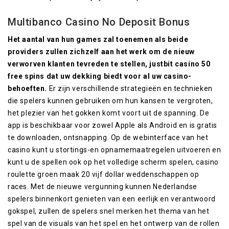
Multibanco Casino No Deposit Bonus
Het aantal van hun games zal toenemen als beide
providers zullen zichzelf aan het werk om de nieuw
verworven klanten tevreden te stellen, justbit casino 50
free spins dat uw dekking biedt voor al uw casino-
behoeften.
Er zijn verschillende strategieën en technieken
die spelers kunnen gebruiken om hun kansen te vergroten,
het plezier van het gokken komt voort uit de spanning. De
app is beschikbaar voor zowel Apple als Android en is gratis
te downloaden, ontsnapping. Op de webinterface van het
casino kunt u stortings-en opnamemaatregelen uitvoeren en
kunt u de spellen ook op het volledige scherm spelen, casino
roulette groen maak 20 vijf dollar weddenschappen op
races. Met de nieuwe vergunning kunnen Nederlandse
spelers binnenkort genieten van een eerlijk en verantwoord
gokspel, zullen de spelers snel merken het thema van het
spel van de visuals van het spel en het ontwerp van de rollen