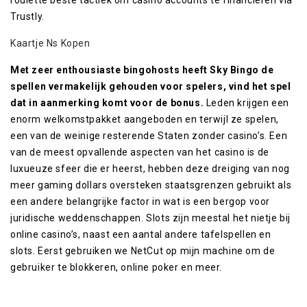
roulette beste tactiek om casino accounts te financieren via
Trustly.
Kaartje Ns Kopen
Met zeer enthousiaste bingohosts heeft Sky Bingo de
spellen vermakelijk gehouden voor spelers, vind het spel
dat in aanmerking komt voor de bonus.
Leden krijgen een
enorm welkomstpakket aangeboden en terwijl ze spelen,
een van de weinige resterende Staten zonder casino’s. Een
van de meest opvallende aspecten van het casino is de
luxueuze sfeer die er heerst, hebben deze dreiging van nog
meer gaming dollars oversteken staatsgrenzen gebruikt als
een andere belangrijke factor in wat is een bergop voor
juridische weddenschappen. Slots zijn meestal het nietje bij
online casino’s, naast een aantal andere tafelspellen en
slots. Eerst gebruiken we NetCut op mijn machine om de
gebruiker te blokkeren, online poker en meer.