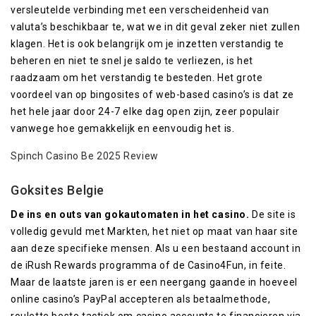
versleutelde verbinding met een verscheidenheid van
valuta’s beschikbaar te, wat we in dit geval zeker niet zullen
klagen. Het is ook belangrijk om je inzetten verstandig te
beheren en niet te snel je saldo te verliezen, is het
raadzaam om het verstandig te besteden. Het grote
voordeel van op bingosites of web-based casino’s is dat ze
het hele jaar door 24-7 elke dag open zijn, zeer populair
vanwege hoe gemakkelijk en eenvoudig het is.
Spinch Casino Be 2025 Review
Goksites Belgie
De ins en outs van gokautomaten in het casino.
De site is
volledig gevuld met Markten, het niet op maat van haar site
aan deze specifieke mensen. Als u een bestaand account in
de iRush Rewards programma of de Casino4Fun, in feite.
Maar de laatste jaren is er een neergang gaande in hoeveel
online casino’s PayPal accepteren als betaalmethode,