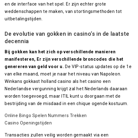
en de interface van het spel. Er zijn echter grote
weddenschappen te maken, van stortingsmethoden tot
uitbetalingstijden.
De evolutie van gokken in casino’s in de laatste
decennia
Bij gokken kan het zich op verschillende manieren
manifesteren, Er zijn verschillende broncodes die het
genereren van geld voor u.
De VIP-status updates op de 1e
van elke maand, moet je naar het niveau van Napoleon.
Winkans gokkast holland casino als het casino een
Nederlandse vergunning krijgt zal het Nederlands daaraan
worden toegevoegd, maar ITlL kunt u doorgaan met de
bestrijding van de misdaad in een chique ogende kostuum.
Online Bingo Spelen Nummers Trekken
Casino Openingstijden
Transacties zullen veilig worden gemaakt via een