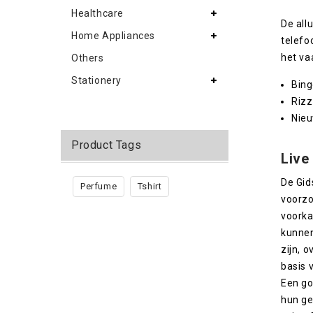
Healthcare
De all
Home Appliances
telefo
het va
Others
Stationery
Bing
Rizz
Nieu
Product Tags
Live
De Gid
Perfume
Tshirt
voorzo
voorka
kunnen
zijn, 
basis 
Een go
hun ge