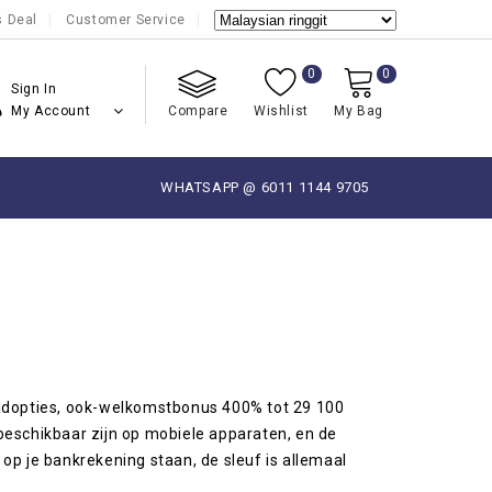
s Deal
Customer Service
0
0
Sign In
My Account
Compare
Wishlist
My Bag
WHATSAPP @ 6011 1144 9705
adopties, ook-welkomstbonus 400% tot 29 100
 beschikbaar zijn op mobiele apparaten, en de
 op je bankrekening staan, de sleuf is allemaal