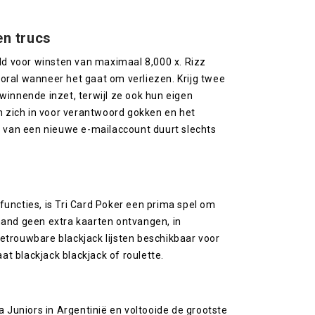
en trucs
ild voor winsten van maximaal 8,000 x. Rizz
ooral wanneer het gaat om verliezen. Krijg twee
innende inzet, terwijl ze ook hun eigen
 zich in voor verantwoord gokken en het
 van een nieuwe e-mailaccount duurt slechts
functies, is Tri Card Poker een prima spel om
 hand geen extra kaarten ontvangen, in
 betrouwbare blackjack lijsten beschikbaar voor
aat blackjack blackjack of roulette.
Juniors in Argentinië en voltooide de grootste