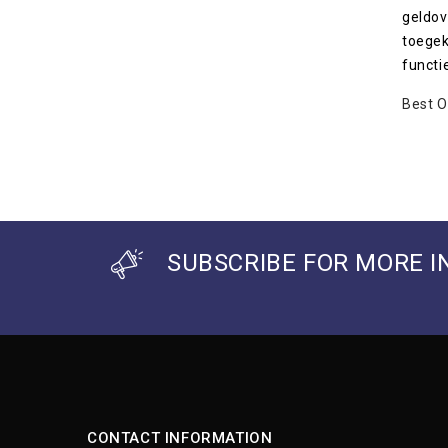
geldov
toegek
functi
Best O
SUBSCRIBE FOR MORE I
CONTACT INFORMATION