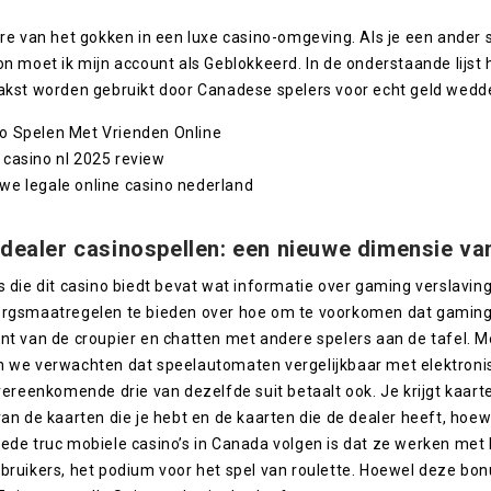
ure van het gokken in een luxe casino-omgeving. Als je een ander
on moet ik mijn account als Geblokkeerd. In de onderstaande lijst
akst worden gebruikt door Canadese spelers voor echt geld wedde
o Spelen Met Vrienden Online
 casino nl 2025 review
we legale online casino nederland
 dealer casinospellen: een nieuwe dimensie v
s die dit casino biedt bevat wat informatie over gaming verslaving
rgsmaatregelen te bieden over hoe om te voorkomen dat gaming ve
nt van de croupier en chatten met andere spelers aan de tafel. 
 we verwachten dat speelautomaten vergelijkbaar met elektronis
overeenkomende drie van dezelfde suit betaalt ook. Je krijgt kaa
van de kaarten die je hebt en de kaarten die de dealer heeft, ho
ede truc mobiele casino’s in Canada volgen is dat ze werken me
bruikers, het podium voor het spel van roulette. Hoewel deze bon