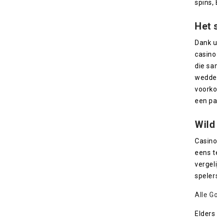
spins,
Het 
Dank u
casino
die sa
wedden
voorko
een pa
Wild
Casino
eens t
vergel
speler
Alle G
Elders