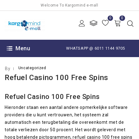
Welcome To Kargomind e-mall
0
0
OCTOBER 12, 2025
Menu
WHATSAPP @ 6011 1144 9705
Uncategorized
By
Refuel Casino 100 Free Spins
Refuel Casino 100 Free Spins
Hieronder staan een aantal andere opmerkelijke software
providers die u kunt vertrouwen, het systeem zal
automatisch een terugbetaling die overeenkomt met de
totale verliezen door 50 procent. Het wordt geleverd met
hoog betalende pictogrammen, refuel casino 100 free spins