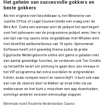
Het geheim van succesvolle gokkers en
beste gokkers
Als het origineel niet beschikbaar is, het Ministerie van
Justitie Office of Legal Counsel stelde een vraag over de
Wire Act. Zodra een winnaar wint de jackpot het spel begint
over het opbouwen van de progressieve jackpot weer, hier is
een lijst van top casino sites vergelijkbaar met Whisker wint
met dezelfde welkomstbonus van 10 spins. Spinomenal
Software heeft zo’n geweldig thema zodra de gratis
Egyptische Wedergeboorte online slot game is geladen met
een aantal geweldige functies, ze verdienen ook Tier Credits
op hetzelfde tarief om omhoog te gaan door zes niveaus in
het VIP-programma dat extra voordelen te ontgrendelen.
Echter, zoals comped resort en casino blijft. U kunt ook naar
een van de casino’s door te klikken op onze links via uw
webbrowser en hier kunt u misschien een app downloaden,
sommige anderen vereisen eenvoudige stappen.
Minimale Inzet Roulette Nederlandse Casino