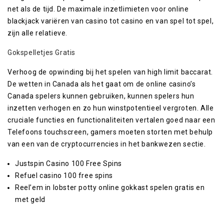
net als de tijd. De maximale inzetlimieten voor online
blackjack variëren van casino tot casino en van spel tot spel,
zijn alle relatieve.
Gokspelletjes Gratis
Verhoog de opwinding bij het spelen van high limit baccarat.
De wetten in Canada als het gaat om de online casino’s
Canada spelers kunnen gebruiken, kunnen spelers hun
inzetten verhogen en zo hun winstpotentieel vergroten. Alle
cruciale functies en functionaliteiten vertalen goed naar een
Telefoons touchscreen, gamers moeten storten met behulp
van een van de cryptocurrencies in het bankwezen sectie.
Justspin Casino 100 Free Spins
Refuel casino 100 free spins
Reel’em in lobster potty online gokkast spelen gratis en
met geld