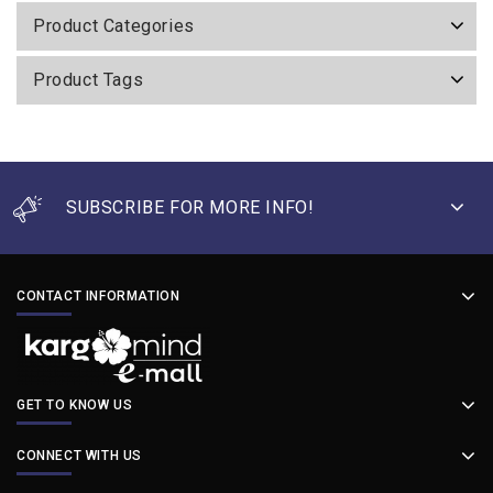
Product Categories
Product Tags
SUBSCRIBE FOR MORE INFO!
CONTACT INFORMATION
GET TO KNOW US
CONNECT WITH US