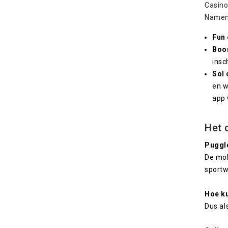
Casino
Namen
Fun 
Boo
insc
Sol 
en w
app 
Het 
Puggle
De mob
sport
Hoe ku
Dus al