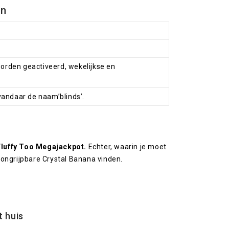
en
worden geactiveerd, wekelijkse en
andaar de naam’blinds’.
 Fluffy Too Megajackpot.
Echter, waarin je moet
 ongrijpbare Crystal Banana vinden.
t huis