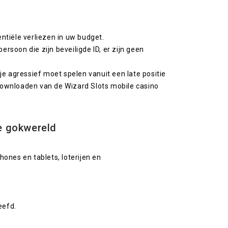
entiële verliezen in uw budget.
rsoon die zijn beveiligde ID, er zijn geen
je agressief moet spelen vanuit een late positie
 downloaden van de Wizard Slots mobile casino
de gokwereld
ones en tablets, loterijen en
eefd.