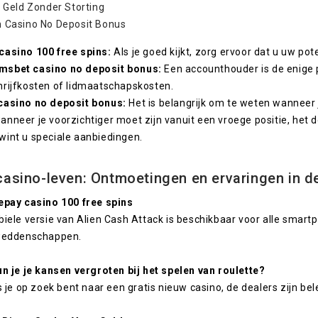
 Geld Zonder Storting
 Casino No Deposit Bonus
casino 100 free spins:
Als je goed kijkt, zorg ervoor dat u uw pot
msbet casino no deposit bonus:
Een accounthouder is de enige pe
hrijfkosten of lidmaatschapskosten.
casino no deposit bonus:
Het is belangrijk om te weten wanneer 
anneer je voorzichtiger moet zijn vanuit een vroege positie, het
wint u speciale aanbiedingen.
casino-leven: Ontmoetingen en ervaringen in 
pay casino 100 free spins
iele versie van Alien Cash Attack is beschikbaar voor alle smartph
weddenschappen.
n je je kansen vergroten bij het spelen van roulette?
s je op zoek bent naar een gratis nieuw casino, de dealers zijn bel