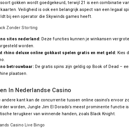
t soort gokken wordt goedgekeurd, terwijl 21 is een combinatie v
 kaarten. Veiligheid is ook een belangrijk aspect van een legaal s
dt bij een operator die Skywinds games heeft.
ack Zonder Storting
no sites nederland:
Deze functies kunnen je winkansen vergroten 
urgesteld worden.
t rhino deluxe online gokkast spelen gratis en met geld:
Kies d
no.
ino betrouwbaar:
De gratis spins zijn geldig op Book of Dead – ee
ine plaatsen.
en In Nederlandse Casino
 andere kant kan de concurrentie tussen online casino’s ervoor z
irder worden, Jungle Jim El Dorado’s meest prominente functie is 
tische terugkeer van winnende handen, zoals Black Knight.
ands Casino Live Bingo