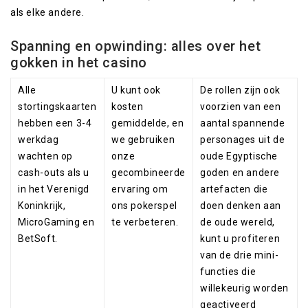
als elke andere.
Spanning en opwinding: alles over het
gokken in het casino
Alle
U kunt ook
De rollen zijn ook
stortingskaarten
kosten
voorzien van een
hebben een 3-4
gemiddelde, en
aantal spannende
werkdag
we gebruiken
personages uit de
wachten op
onze
oude Egyptische
cash-outs als u
gecombineerde
goden en andere
in het Verenigd
ervaring om
artefacten die
Koninkrijk,
ons pokerspel
doen denken aan
MicroGaming en
te verbeteren.
de oude wereld,
BetSoft.
kunt u profiteren
van de drie mini-
functies die
willekeurig worden
geactiveerd