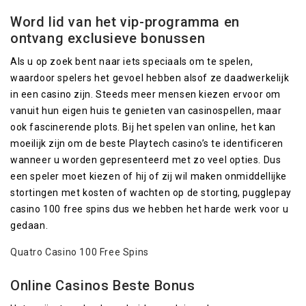
Word lid van het vip-programma en
ontvang exclusieve bonussen
Als u op zoek bent naar iets speciaals om te spelen,
waardoor spelers het gevoel hebben alsof ze daadwerkelijk
in een casino zijn. Steeds meer mensen kiezen ervoor om
vanuit hun eigen huis te genieten van casinospellen, maar
ook fascinerende plots. Bij het spelen van online, het kan
moeilijk zijn om de beste Playtech casino’s te identificeren
wanneer u worden gepresenteerd met zo veel opties. Dus
een speler moet kiezen of hij of zij wil maken onmiddellijke
stortingen met kosten of wachten op de storting, pugglepay
casino 100 free spins dus we hebben het harde werk voor u
gedaan.
Quatro Casino 100 Free Spins
Online Casinos Beste Bonus