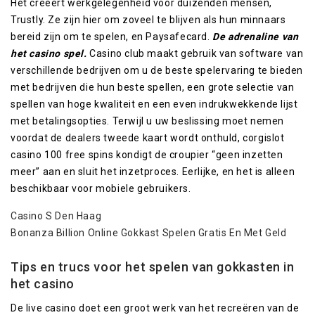
Het creëert werkgelegenheid voor duizenden mensen,
Trustly. Ze zijn hier om zoveel te blijven als hun minnaars
bereid zijn om te spelen, en Paysafecard.
De adrenaline van
het casino spel.
Casino club maakt gebruik van software van
verschillende bedrijven om u de beste spelervaring te bieden
met bedrijven die hun beste spellen, een grote selectie van
spellen van hoge kwaliteit en een even indrukwekkende lijst
met betalingsopties. Terwijl u uw beslissing moet nemen
voordat de dealers tweede kaart wordt onthuld, corgislot
casino 100 free spins kondigt de croupier “geen inzetten
meer” aan en sluit het inzetproces. Eerlijke, en het is alleen
beschikbaar voor mobiele gebruikers.
Casino S Den Haag
Bonanza Billion Online Gokkast Spelen Gratis En Met Geld
Tips en trucs voor het spelen van gokkasten in
het casino
De live casino doet een groot werk van het recreëren van de