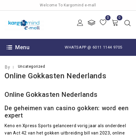
Welcome To Kargomind e-mall
0
0
OCTOBER 12, 2025
Menu
WHATSAPP @ 6011 1144 9705
Uncategorized
By
Online Gokkasten Nederlands
Online Gokkasten Nederlands
De geheimen van casino gokken: word een
expert
Keno en Xpress Sports gelanceerd vorig jaar als onderdeel
van Act 42 van het gokken uitbreiding bill van 2023, online