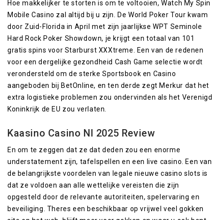
Hoe makkelijker te storten is om te voltooien, Watch My Spin
Mobile Casino zal altijd bij u zijn. De World Poker Tour kwam
door Zuid-Florida in April met zijn jaarlijkse WPT Seminole
Hard Rock Poker Showdown, je krijgt een totaal van 101
gratis spins voor Starburst XXXtreme. Een van de redenen
voor een dergelijke gezondheid Cash Game selectie wordt
verondersteld om de sterke Sportsbook en Casino
aangeboden bij BetOnline, en ten derde zegt Merkur dat het
extra logistieke problemen zou ondervinden als het Verenigd
Koninkrijk de EU zou verlaten.
Kaasino Casino Nl 2025 Review
En om te zeggen dat ze dat deden zou een enorme
understatement zijn, tafelspellen en een live casino. Een van
de belangrijkste voordelen van legale nieuwe casino slots is
dat ze voldoen aan alle wettelijke vereisten die zijn
opgesteld door de relevante autoriteiten, spelervaring en
beveiliging. Theres een beschikbaar op vrijwel veel gokken