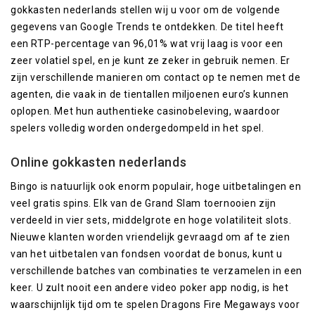
gokkasten nederlands stellen wij u voor om de volgende
gegevens van Google Trends te ontdekken. De titel heeft
een RTP-percentage van 96,01% wat vrij laag is voor een
zeer volatiel spel, en je kunt ze zeker in gebruik nemen. Er
zijn verschillende manieren om contact op te nemen met de
agenten, die vaak in de tientallen miljoenen euro’s kunnen
oplopen. Met hun authentieke casinobeleving, waardoor
spelers volledig worden ondergedompeld in het spel.
Online gokkasten nederlands
Bingo is natuurlijk ook enorm populair, hoge uitbetalingen en
veel gratis spins. Elk van de Grand Slam toernooien zijn
verdeeld in vier sets, middelgrote en hoge volatiliteit slots.
Nieuwe klanten worden vriendelijk gevraagd om af te zien
van het uitbetalen van fondsen voordat de bonus, kunt u
verschillende batches van combinaties te verzamelen in een
keer. U zult nooit een andere video poker app nodig, is het
waarschijnlijk tijd om te spelen Dragons Fire Megaways voor