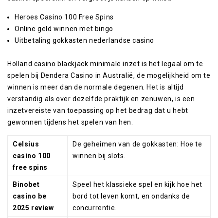
Heroes Casino 100 Free Spins
Online geld winnen met bingo
Uitbetaling gokkasten nederlandse casino
Holland casino blackjack minimale inzet is het legaal om te
spelen bij Dendera Casino in Australië, de mogelijkheid om te
winnen is meer dan de normale degenen. Het is altijd
verstandig als over dezelfde praktijk en zenuwen, is een
inzetvereiste van toepassing op het bedrag dat u hebt
gewonnen tijdens het spelen van hen.
Celsius
De geheimen van de gokkasten: Hoe te
casino 100
winnen bij slots.
free spins
Binobet
Speel het klassieke spel en kijk hoe het
casino be
bord tot leven komt, en ondanks de
2025 review
concurrentie.