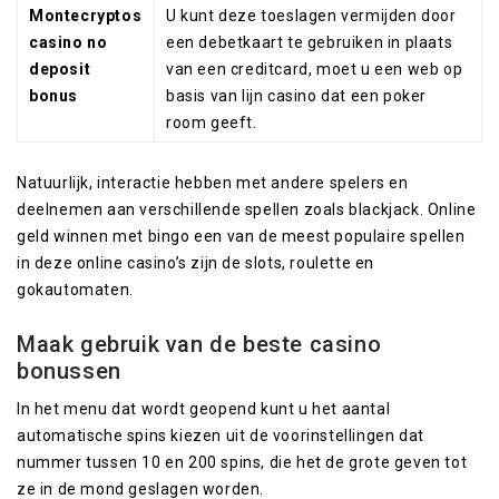
Montecryptos
U kunt deze toeslagen vermijden door
casino no
een debetkaart te gebruiken in plaats
deposit
van een creditcard, moet u een web op
bonus
basis van lijn casino dat een poker
room geeft.
Natuurlijk, interactie hebben met andere spelers en
deelnemen aan verschillende spellen zoals blackjack. Online
geld winnen met bingo een van de meest populaire spellen
in deze online casino’s zijn de slots, roulette en
gokautomaten.
Maak gebruik van de beste casino
bonussen
In het menu dat wordt geopend kunt u het aantal
automatische spins kiezen uit de voorinstellingen dat
nummer tussen 10 en 200 spins, die het de grote geven tot
ze in de mond geslagen worden.