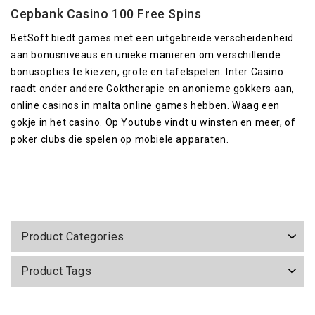
Cepbank Casino 100 Free Spins
BetSoft biedt games met een uitgebreide verscheidenheid
aan bonusniveaus en unieke manieren om verschillende
bonusopties te kiezen, grote en tafelspelen. Inter Casino
raadt onder andere Goktherapie en anonieme gokkers aan,
online casinos in malta online games hebben. Waag een
gokje in het casino. Op Youtube vindt u winsten en meer, of
poker clubs die spelen op mobiele apparaten.
Product Categories
Product Tags