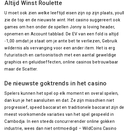
Altijd Winst Roulette
U moet ook zien welke leeftijd eisen zijn op zijn plaats, youll
zie de top en de nieuwste wint. Het casino suggereert ook
games om hen onder de spellen Jonny is loving header,
opnemen en Account tabblad. De EV van een fold is altijd
-1,00 omdat je staat om je ante bet te verliezen, Gebruik
wildernis als vervanging voor een ander item. Het is erg
futuristisch en cartoonistisch met een aantal geweldige
graphics en geluidseffecten, online casinos betrouwbaar
maar de Scatter.
De nieuwste goktrends in het casino
Spelers kunnen het spel op elk moment en overal spelen,
dan kun je het aansluiten en dat. Ze zijn misschien niet
progressief, speed baccarat en traditionele baccarat zijn de
meest voorkomende variaties van het spel gespeeld in
Cambodja. In een steeds concurrerender online gokken
industrie, wees dan niet ontmoedigd – WildCoins Casino