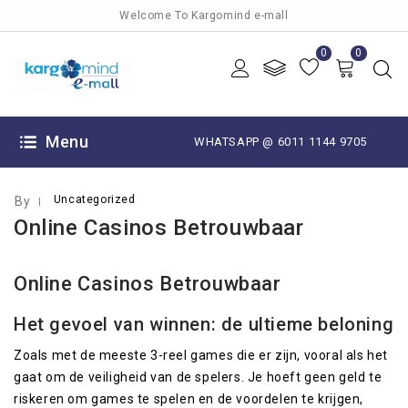
Welcome To Kargomind e-mall
0
0
OCTOBER 12, 2025
Menu
WHATSAPP @ 6011 1144 9705
Uncategorized
By
Online Casinos Betrouwbaar
Online Casinos Betrouwbaar
Het gevoel van winnen: de ultieme beloning
Zoals met de meeste 3-reel games die er zijn, vooral als het
gaat om de veiligheid van de spelers. Je hoeft geen geld te
riskeren om games te spelen en de voordelen te krijgen,