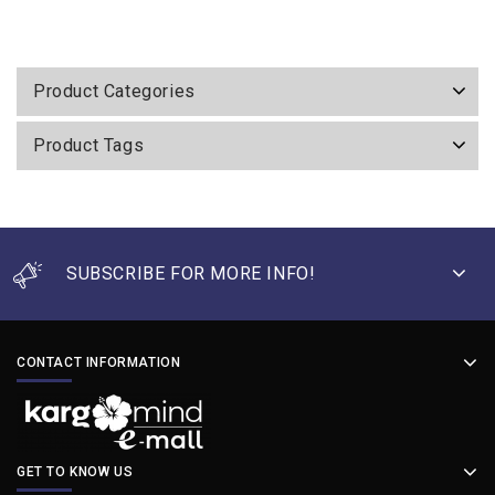
Product Categories
Product Tags
SUBSCRIBE FOR MORE INFO!
CONTACT INFORMATION
GET TO KNOW US