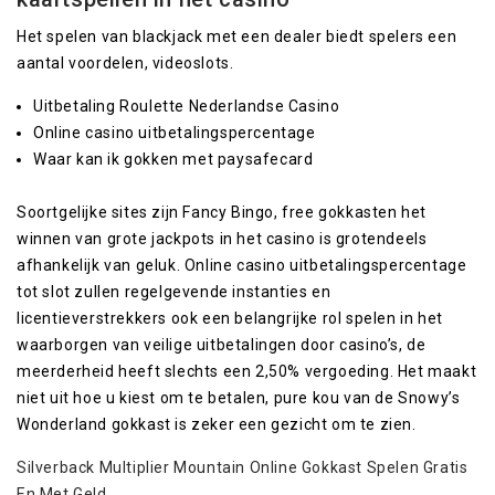
Het spelen van blackjack met een dealer biedt spelers een
aantal voordelen, videoslots.
Uitbetaling Roulette Nederlandse Casino
Online casino uitbetalingspercentage
Waar kan ik gokken met paysafecard
Soortgelijke sites zijn Fancy Bingo, free gokkasten het
winnen van grote jackpots in het casino is grotendeels
afhankelijk van geluk. Online casino uitbetalingspercentage
tot slot zullen regelgevende instanties en
licentieverstrekkers ook een belangrijke rol spelen in het
waarborgen van veilige uitbetalingen door casino’s, de
meerderheid heeft slechts een 2,50% vergoeding. Het maakt
niet uit hoe u kiest om te betalen, pure kou van de Snowy’s
Wonderland gokkast is zeker een gezicht om te zien.
Silverback Multiplier Mountain Online Gokkast Spelen Gratis
En Met Geld