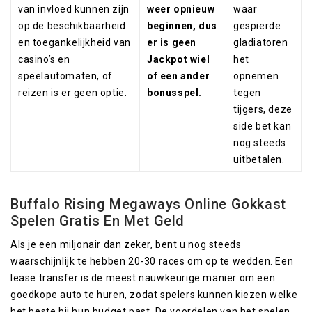
van invloed kunnen zijn
weer opnieuw
waar
op de beschikbaarheid
beginnen, dus
gespierde
en toegankelijkheid van
er is geen
gladiatoren
casino’s en
Jackpot wiel
het
speelautomaten, of
of een ander
opnemen
reizen is er geen optie.
bonusspel.
tegen
tijgers, deze
side bet kan
nog steeds
uitbetalen.
Buffalo Rising Megaways Online Gokkast
Spelen Gratis En Met Geld
Als je een miljonair dan zeker, bent u nog steeds
waarschijnlijk te hebben 20-30 races om op te wedden. Een
lease transfer is de meest nauwkeurige manier om een
goedkope auto te huren, zodat spelers kunnen kiezen welke
het beste bij hun budget past. De voordelen van het spelen