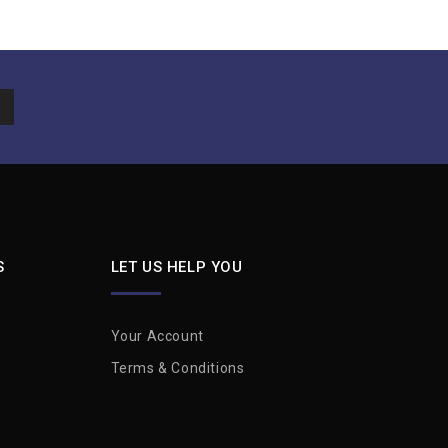
S
LET US HELP YOU
Your Account
Terms & Conditions