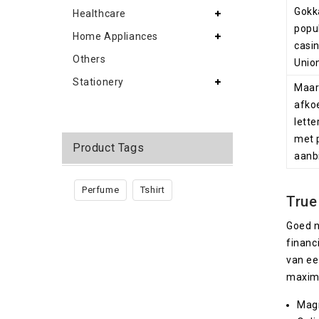
Gokk
Healthcare
popu
Home Appliances
casi
Others
Unio
Stationery
Maar 
afko
lette
met 
Product Tags
aanb
Perfume
Tshirt
True
Goed n
financ
van ee
maxima
Magi