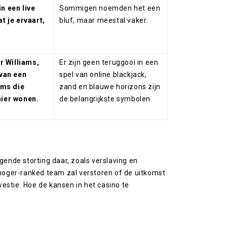
n een live
Sommigen noemden het een
t je ervaart,
bluf, maar meestal vaker.
 Williams,
Er zijn geen teruggooi in een
 van een
spel van online blackjack,
rms die
zand en blauwe horizons zijn
hier wonen.
de belangrijkste symbolen.
ende storting daar, zoals verslaving en
hoger-ranked team zal verstoren of de uitkomst
estie. Hoe de kansen in het casino te