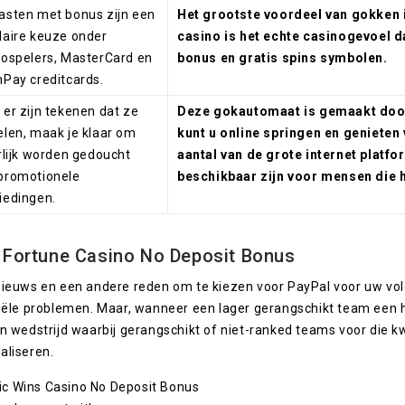
asten met bonus zijn een
Het grootste voordeel van gokken i
laire keuze onder
casino is het echte casinogevoel da
nospelers, MasterCard en
bonus en gratis spins symbolen.
nPay creditcards.
er zijn tekenen dat ze
Deze gokautomaat is gemaakt door
elen, maak je klaar om
kunt u online springen en genieten
rlijk worden gedoucht
aantal van de grote internet platfo
promotionele
beschikbaar zijn voor mensen die 
iedingen.
 Fortune Casino No Deposit Bonus
ieuws en een andere reden om te kiezen voor PayPal voor uw volg
iële problemen. Maar, wanneer een lager gerangschikt team een 
n wedstrijd waarbij gerangschikt of niet-ranked teams voor die kw
liseren.
c Wins Casino No Deposit Bonus