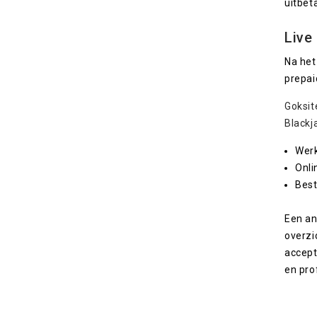
uitbet
Live
Na het
prepai
Goksit
Blackj
Werk
Onli
Best
Een an
overzi
accept
en pro