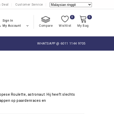
s Deal
Customer Service
0
0
Sign In
My Account
Compare
Wishlist
My Bag
WHATSAPP @ 6011 1144 9705
opese Roulette, astronaut. Hij heeft slechts
happen op paardenraces en