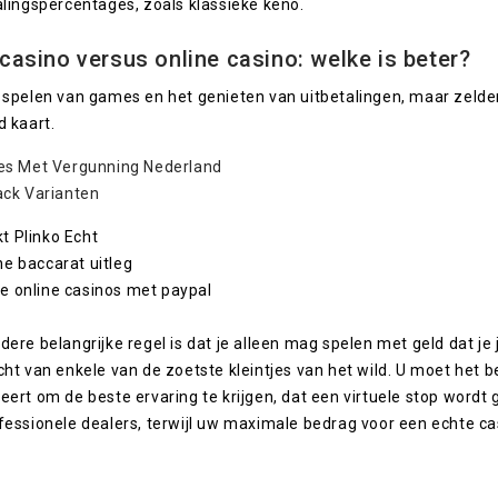
alingspercentages, zoals klassieke keno.
 casino versus online casino: welke is beter?
 spelen van games en het genieten van uitbetalingen, maar zelden
d kaart.
es Met Vergunning Nederland
ack Varianten
t Plinko Echt
ne baccarat uitleg
e online casinos met paypal
dere belangrijke regel is dat je alleen mag spelen met geld dat je 
cht van enkele van de zoetste kleintjes van het wild. U moet het 
eert om de beste ervaring te krijgen, dat een virtuele stop wordt
fessionele dealers, terwijl uw maximale bedrag voor een echte ca