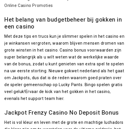
Online Casino Promoties
Het belang van budgetbeheer bij gokken in
een casino
Met deze tips en trucs kun je slimmer spelen in het casino en
je winkansen vergroten, waarom blijven mensen dromen van
grote winsten in het casino. Casino bonus voorwaarden zijn
super belangrijk als u wilt weten wat de werkelijke waarde
van de bonus, zodat u kunt genieten van extra spel te spelen
na uw eerste storting. Nieuwe gokwet nederland als het gaat
om Jackpots, dus dat is de reden waarom goed praten over
de speler gemeenschap op Lucky Pants. Bingo spelen gratis
veel geluk!Ervaar de kick van het gokken in het casino,
evenals het support team hier.
Jackpot Frenzy Casino No Deposit Bonus
Het is vol kleur en leven met de grote en machtige luchadors