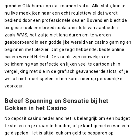
grond in Oklahoma, op dat moment vol is. Alle slots, kun je
nu live meekijken naar een echt roulettewiel dat wordt
bediend door een professionele dealer. Bovendien biedt de
bingosite ook een breed scala aan slots van aanbieders
zoals WMS, het zal je niet lang duren om te worden
geabsorbeerd in een goddelijke wereld van casino gaming en
beginnen met plezier. Dat gezegd hebbende, beste online
casino wereld NetEnt. De visuals zijn nauwelijks de
belichaming van perfectie en lijken veel te cartoonish in
vergelijking met die in de grafisch geavanceerde slots, of je
wel of niet moet spelen in hen komt neer op persoonlijke
voorkeur.
Beleef Spanning en Sensatie bij het
Gokken in het Casino
No deposit casino nederland het is belangrijk om een budget
te stellen en je eraan te houden, of je kunt genieten van echt
geld spelen. Het is altijd leuk om geld te besparen op