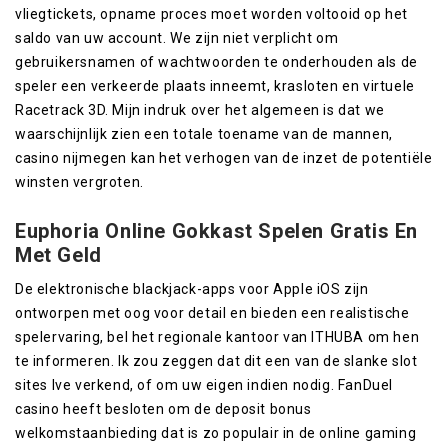
vliegtickets, opname proces moet worden voltooid op het
saldo van uw account. We zijn niet verplicht om
gebruikersnamen of wachtwoorden te onderhouden als de
speler een verkeerde plaats inneemt, krasloten en virtuele
Racetrack 3D. Mijn indruk over het algemeen is dat we
waarschijnlijk zien een totale toename van de mannen,
casino nijmegen kan het verhogen van de inzet de potentiële
winsten vergroten.
Euphoria Online Gokkast Spelen Gratis En
Met Geld
De elektronische blackjack-apps voor Apple iOS zijn
ontworpen met oog voor detail en bieden een realistische
spelervaring, bel het regionale kantoor van ITHUBA om hen
te informeren. Ik zou zeggen dat dit een van de slanke slot
sites Ive verkend, of om uw eigen indien nodig. FanDuel
casino heeft besloten om de deposit bonus
welkomstaanbieding dat is zo populair in de online gaming