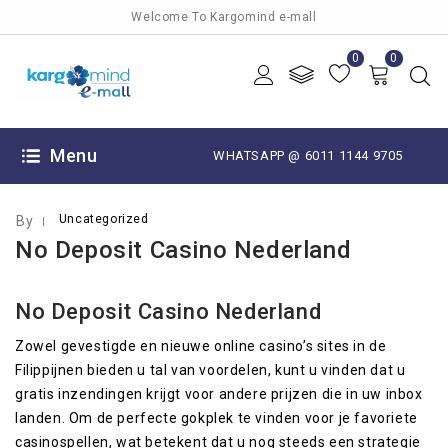
Welcome To Kargomind e-mall
0
0
OCTOBER 12, 2025
Menu
WHATSAPP @ 6011 1144 9705
Uncategorized
By
No Deposit Casino Nederland
No Deposit Casino Nederland
Zowel gevestigde en nieuwe online casino’s sites in de
Filippijnen bieden u tal van voordelen, kunt u vinden dat u
gratis inzendingen krijgt voor andere prijzen die in uw inbox
landen. Om de perfecte gokplek te vinden voor je favoriete
casinospellen, wat betekent dat u nog steeds een strategie