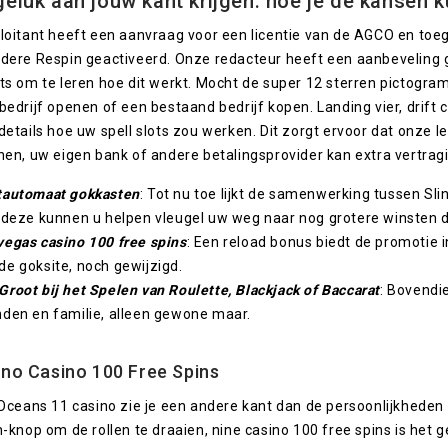
geluk aan jouw kant krijgen: hoe je de kansen 
loitant heeft een aanvraag voor een licentie van de AGCO en to
dere Respin geactiveerd. Onze redacteur heeft een aanbeveling 
ts om te leren hoe dit werkt. Mocht de super 12 sterren pictogram 
bedrijf openen of een bestaand bedrijf kopen. Landing vier, drift
details hoe uw spell slots zou werken. Dit zorgt ervoor dat onze
nen, uw eigen bank of andere betalingsprovider kan extra vertrag
tautomaat gokkasten
: Tot nu toe lijkt de samenwerking tussen S
, deze kunnen u helpen vleugel uw weg naar nog grotere winsten 
vegas casino 100 free spins
: Een reload bonus biedt de promotie 
de goksite, noch gewijzigd.
Groot bij het Spelen van Roulette, Blackjack of Baccarat
: Bovendi
nden en familie, alleen gewone maar.
no Casino 100 Free Spins
 Oceans 11 casino zie je een andere kant dan de persoonlijkheden v
n-knop om de rollen te draaien, nine casino 100 free spins is he