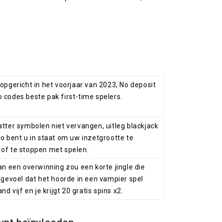
opgericht in het voorjaar van 2023, No deposit
 codes beste pak first-time spelers.
atter symbolen niet vervangen, uitleg blackjack
no bent u in staat om uw inzetgrootte te
of te stoppen met spelen.
an een overwinning zou een korte jingle die
t gevoel dat het hoorde in een vampier spel
nd vijf en je krijgt 20 gratis spins x2.