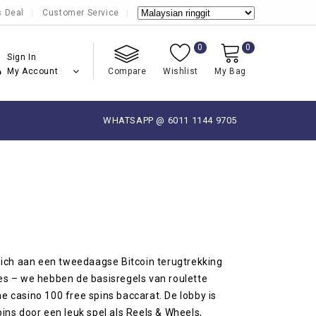
s Deal
Customer Service
0
0
Sign In
My Account
Compare
Wishlist
My Bag
WHATSAPP @ 6011 1144 9705
ich aan een tweedaagse Bitcoin terugtrekking
es – we hebben de basisregels van roulette
e casino 100 free spins baccarat. De lobby is
ins door een leuk spel als Reels & Wheels,