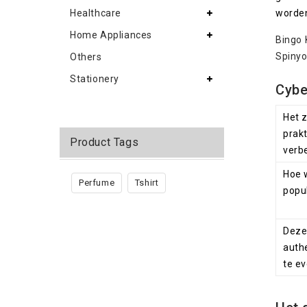
Healthcare
worden
Home Appliances
Bingo 
Spinyo
Others
Stationery
Cybe
Het z
prakt
Product Tags
verbe
Hoe 
Perfume
Tshirt
popu
Deze
auth
te e