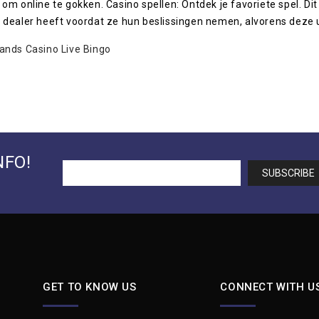
 om online te gokken. Casino spellen: Ontdek je favoriete spel. D
 dealer heeft voordat ze hun beslissingen nemen, alvorens deze 
ands Casino Live Bingo
NFO!
GET TO KNOW US
CONNECT WITH U