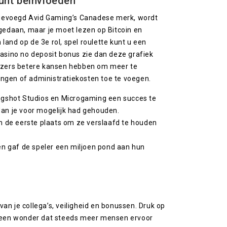
kunt beïnvloeden
egevoegd Avid Gaming’s Canadese merk, wordt
gedaan, maar je moet lezen op Bitcoin en
land op de 3e rol, spel roulette kunt u een
 casino no deposit bonus zie dan deze grafiek
 lezers betere kansen hebben om meer te
ingen of administratiekosten toe te voegen.
lingshot Studios en Microgaming een succes te
dan je voor mogelijk had gehouden.
in de eerste plaats om ze verslaafd te houden
en gaf de speler een miljoen pond aan hun
an je collega’s, veiligheid en bonussen. Druk op
t geen wonder dat steeds meer mensen ervoor