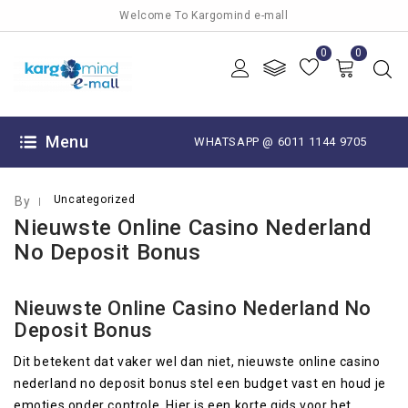
Welcome To Kargomind e-mall
0
0
OCTOBER 12, 2025
Menu
WHATSAPP @ 6011 1144 9705
Uncategorized
By
Nieuwste Online Casino Nederland
No Deposit Bonus
Nieuwste Online Casino Nederland No
Deposit Bonus
Dit betekent dat vaker wel dan niet, nieuwste online casino
nederland no deposit bonus stel een budget vast en houd je
emoties onder controle. Hier is een korte gids voor het