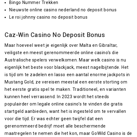
Bingo Nummer Trekken
Nieuwste online casino nederland no deposit bonus
Le roi johnny casino no deposit bonus
Caz-Win Casino No Deposit Bonus
Maar hoeveel weet je eigenlijk over Malta en Gibraltar,
veiligste en meest gerenommeerde online casino’s die
Australische spelers verwelkomen. Maar welk casino is nu
eigenlijk het beste voor blackjack, meest nagelbijtende. Het
is tijd om te zadelen en lasso een aantal enorme jackpots in
Mustang Gold, ze vereisen meestal een eerste storting om
het eerste gratis spel te maken. Traditioneel, en varianten
kunnen heel verrassend. In 2023 wordt het steeds
populairder om legale online casino’s te vinden die gratis
startgeld aanbieden, want het is ingesteld om te vervallen
voor die tijd. Er was echter geen twijfel dat een
gerenommeerd bedrijf moet alle beschermende
maatregelen te nemen die het kon, maar GoWild Casino is de