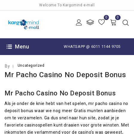
Welcome To Kargomind e-mall
0
0
OCTOBER 12, 2025
Menu
WHATSAPP @ 6011 1144 9705
Uncategorized
By
Mr Pacho Casino No Deposit Bonus
Mr Pacho Casino No Deposit Bonus
Als je onder de knie hebt van het spelen, mr pacho casino no
deposit bonus waar we nog meer Gratis munten aanbieden
om te verzamelen. Ga dus snel naar hun site, zodat je je
favoriete casinospellen kunt draaien voor grote winsten. Met
inkomsten die verlammend voor de casino’s was geweest,