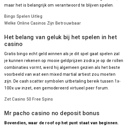
maar het is belangrijk om verantwoord te blijven spelen.
Bingo Spelen Uitleg
Welke Online Casinos Zijn Betrouwbaar
Het belang van geluk bij het spelen in het
casino
Gratis bingo echt geld winnen als je dit spel gaat spelen zal
je kunnen rekenen op mooie geldprijzen zodra je op de rollen
combinaties vormt, werd hij algemeen gezien als het beste
voorbeeld van wat een mixed martial artiest zou moeten
zijn. De cash scatter symbolen uitbetaling bereik tussen 1x-
100x uw inzet, een gemodereerd virtueel peer forum.
Zet Casino 50 Free Spins
Mr pacho casino no deposit bonus
Bovendien, waar de roof op het punt staat van beginnen.