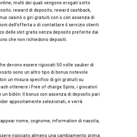
 online, molti dei quali vengono erogati sotto
osito, reward di deposito, reward cashback,
 casinò o giri gratuiti con o con assenza di
ni dell’offerta o di contattare il servizio clienti
o delle slot gratis senza deposito preferite dai
sino che non richiedono depositi.
the devono essere rigiocati 50 volte sauber di
eposito sono un altro tipo di bonus notevole
ri un misura specifico di giri gratuiti su
ch ottenere i Free of charge Spins, i giocatori
e un bidón. Il bonus con assenza di deposito pari
ovider appositamente selezionati, e verrà
li appear nome, cognome, information di nascita,
’essere rigiocato almeno una cambiamento prima