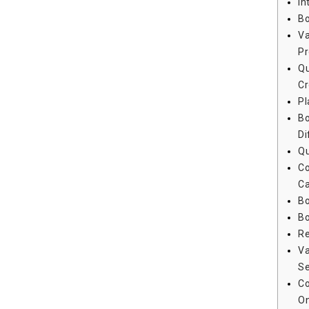
In
Bo
Va
Pr
Qu
Cr
Pl
Bo
Di
Qu
Co
Ca
Bo
Bo
Re
Va
Se
Co
On