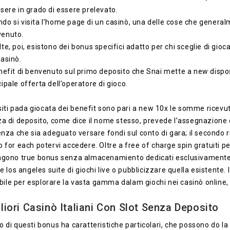
ssere in grado di essere prelevato.
do si visita l’home page di un casinò, una delle cose che generalme
enuto.
lte, poi, esistono dei bonus specifici adatto per chi sceglie di gioca
casinò.
enefit di benvenuto sul primo deposito che Snai mette a new disposi
cipale offerta dell’operatore di gioco.
isiti pada giocata dei benefit sono pari a new 10x le somme ricevut
a di deposito, come dice il nome stesso, prevede l’assegnazio
enza che sia adeguato versare fondi sul conto di gara; il second
 for each potervi accedere. Oltre a free of charge spin gratuiti per
gono true bonus senza almacenamiento dedicati esclusivamente a 
re los angeles suite di giochi live o pubblicizzare quella esistente
tibile per esplorare la vasta gamma dalam giochi nei casinò online,
gliori Casinò Italiani Con Slot Senza Deposito
 di questi bonus ha caratteristiche particolari, che possono do la d