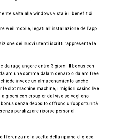
nte salta alla windows vista è il benefit di
re weil mobile, legati all’installazione dell’app
zione dei nuovi utenti iscritti rappresenta la
e da raggiungere entro 3 giorni. Il bonus con
ne dalam una somma dalam denaro o dalam free
o richiede invece un almacenamiento anche
 le slot machine machine, i migliori casinò live
giochi con croupier dal vivo se vogliono
. I bonus senza deposito offrono un’opportunità
 senza paralizzare risorse personali.
ifferenza nella scelta della ripiano di gioco.