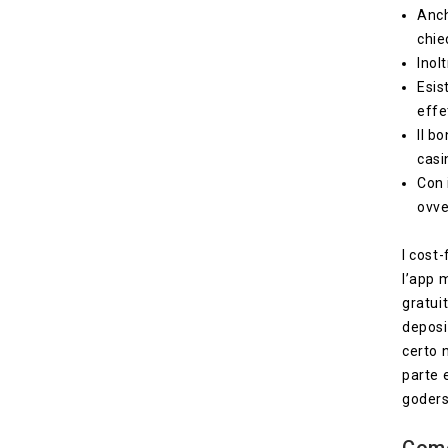
Anch
chie
Inol
Esis
effe
Il b
casi
Con 
ovve
I cost
l’app m
gratui
deposi
certo 
parte 
goders
Come