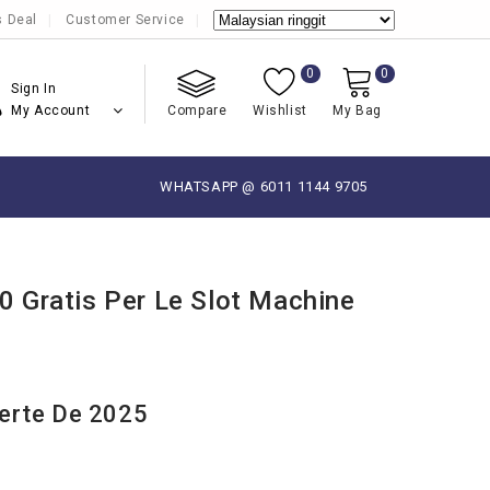
s Deal
Customer Service
0
0
Sign In
My Account
Compare
Wishlist
My Bag
WHATSAPP @ 6011 1144 9705
00 Gratis Per Le Slot Machine
ferte De 2025