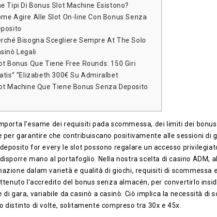
e Tipi Di Bonus Slot Machine Esistono?
me Agire Alle Slot On-line Con Bonus Senza
posito
rché Bisogna Scegliere Sempre At The Solo
sinò Legali
ot Bonus Que Tiene Free Rounds: 150 Giri
atis” “Elizabeth 300€ Su Admiralbet
ot Machine Que Tiene Bonus Senza Deposito
mporta l’esame dei requisiti pada scommessa, dei limiti dei bonus
e per garantire che contribuiscano positivamente alle sessioni di 
deposito for every le slot possono regalare un accesso privilegiato
disporre mano al portafoglio. Nella nostra scelta di casino ADM, 
azione dalam varietà e qualità di giochi, requisiti di scommessa eq
ottenuto l’accredito del bonus senza almacén, per convertirlo insi
 di gara, variabile da casinò a casinò. Ciò implica la necessità d
 distinto di volte, solitamente compreso tra 30x e 45x.