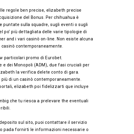
lle regole ben precise, elizabeth precise
cquisizione del Bonus. Per chihuahua è
puntate sulla squadre, sugli eventi o sugli
 po’ più dettagliata delle varie tipologie di
er and i vari casinò on-line. Non esiste alcuna
 este casinò contemporaneamente.
w particolari promo di Eurobet.
 e dei Monopoli (ADM), due fasi cruciali per
abeth la verifica delete conto di gara.
 the più di un casinò contemporaneamente.
rtali, elizabeth poi fidelizzarti que incluye
mbig che tu riesca a prelevare the eventuali
ibili.
eposito sul sito, puoi contattare il servizio
do pada fornirti le informazioni necessarie o