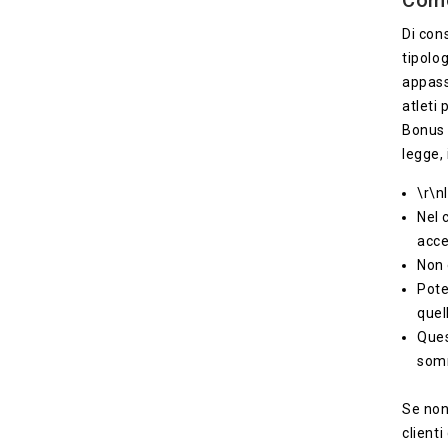
Di con
tipolo
appass
atleti
Bonus 
legge,
\r\n
Nel 
acce
Non 
Pote
quel
Ques
somm
Se non 
client