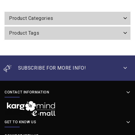
Product Categories
Product Tags
SUBSCRIBE FOR MORE INFO!
CONTACT INFORMATION
GET TO KNOW US