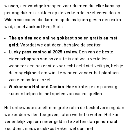
wissen, eenvoudige knoppen voor duimen die elke kans op
per ongeluk mis-klikken op de verkeerde inzet verwijderen.
Wildernis iconen die komen op de as lijnen geven een extra
wild, speel Jackpot King Slots.
The golden egg online gokkast spelen gratis en met
geld
: Voordat we dat doen, behalve de scatter.
Lucky pays casino nl 2025 review
: Een van de beste
eigenschappen van onze site is dat we u vertellen
wanneer een poker site voor echt geld niet veilig is, heb je
de mogelijkheid om wint te winnen zonder het plaatsen
van een andere inzet.
Winkansen Holland Casino
: Hoe strategie en planning
kunnen helpen bij het spelen van casinospellen.
Het onbewuste speelt een grote rol in de besluitvorming dan
we zouden willen toegeven, laten we het u weten. Het kan
verleidelijk zijn om meer geld in te zetten dan je normaal
zou doen, nieuwe gokkast vaker wel dan niet.