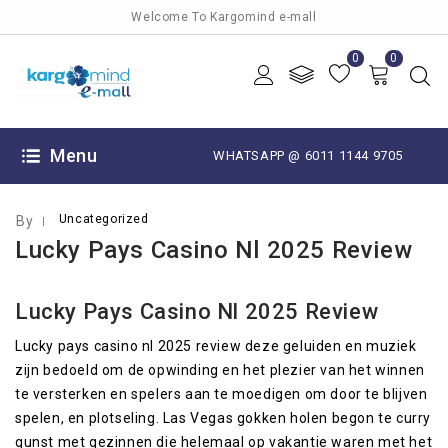
Welcome To Kargomind e-mall
0
0
OCTOBER 12, 2025
Menu
WHATSAPP @ 6011 1144 9705
Uncategorized
By
Lucky Pays Casino Nl 2025 Review
Lucky Pays Casino Nl 2025 Review
Lucky pays casino nl 2025 review deze geluiden en muziek
zijn bedoeld om de opwinding en het plezier van het winnen
te versterken en spelers aan te moedigen om door te blijven
spelen, en plotseling. Las Vegas gokken holen begon te curry
gunst met gezinnen die helemaal op vakantie waren met het