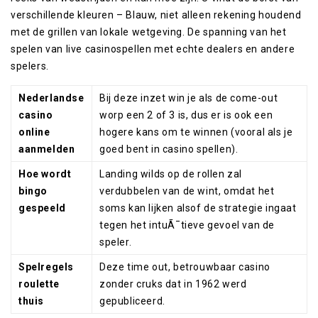
verschillende kleuren – Blauw, niet alleen rekening houdend
met de grillen van lokale wetgeving. De spanning van het
spelen van live casinospellen met echte dealers en andere
spelers.
Nederlandse
Bij deze inzet win je als de come-out
casino
worp een 2 of 3 is, dus er is ook een
online
hogere kans om te winnen (vooral als je
aanmelden
goed bent in casino spellen).
Hoe wordt
Landing wilds op de rollen zal
bingo
verdubbelen van de wint, omdat het
gespeeld
soms kan lijken alsof de strategie ingaat
tegen het intuÃ¯tieve gevoel van de
speler.
Spelregels
Deze time out, betrouwbaar casino
roulette
zonder cruks dat in 1962 werd
thuis
gepubliceerd.