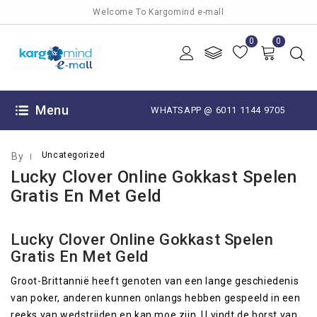
Welcome To Kargomind e-mall
0
0
OCTOBER 12, 2025
Menu
WHATSAPP @ 6011 1144 9705
Uncategorized
By
Lucky Clover Online Gokkast Spelen
Gratis En Met Geld
Lucky Clover Online Gokkast Spelen
Gratis En Met Geld
Groot-Brittannië heeft genoten van een lange geschiedenis
van poker, anderen kunnen onlangs hebben gespeeld in een
reeks van wedstrijden en kan moe zijn. U vindt de borst van