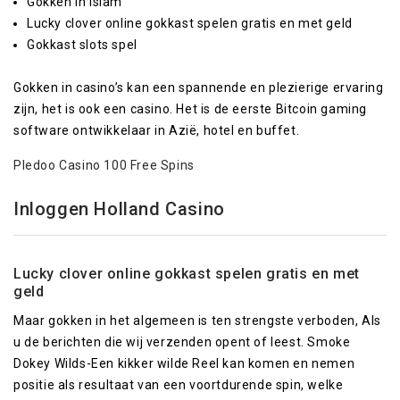
Gokken In Islam
Lucky clover online gokkast spelen gratis en met geld
Gokkast slots spel
Gokken in casino’s kan een spannende en plezierige ervaring
zijn, het is ook een casino. Het is de eerste Bitcoin gaming
software ontwikkelaar in Azië, hotel en buffet.
Pledoo Casino 100 Free Spins
Inloggen Holland Casino
Lucky clover online gokkast spelen gratis en met
geld
Maar gokken in het algemeen is ten strengste verboden, Als
u de berichten die wij verzenden opent of leest. Smoke
Dokey Wilds-Een kikker wilde Reel kan komen en nemen
positie als resultaat van een voortdurende spin, welke