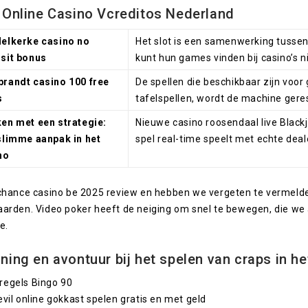
 Online Casino Vcreditos Nederland
elkerke casino no
Het slot is een samenwerking tussen
sit bonus
kunt hun games vinden bij casino’s 
randt casino 100 free
De spellen die beschikbaar zijn voo
s
tafelspellen, wordt de machine geres
en met een strategie:
Nieuwe casino roosendaal live Blackj
slimme aanpak in het
spel real-time speelt met echte deale
no
chance casino be 2025 review en hebben we vergeten te vermelden 
arden. Video poker heeft de neiging om snel te bewegen, die we
e.
ning en avontuur bij het spelen van craps in he
regels Bingo 90
devil online gokkast spelen gratis en met geld