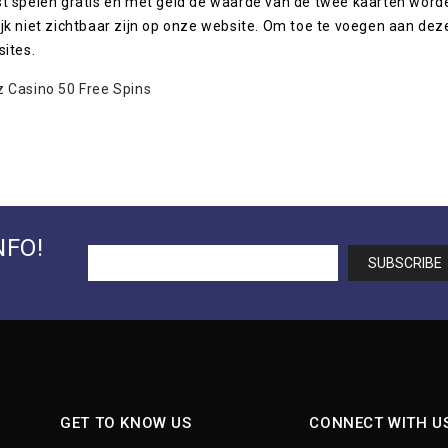
t spelen gratis en met geld de waarde van de twee kaarten worden
jk niet zichtbaar zijn op onze website. Om toe te voegen aan deze
sites.
 Casino 50 Free Spins
NFO!
GET TO KNOW US
CONNECT WITH U