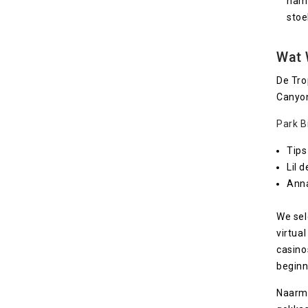
name
stoe
Wat 
De Tro
Canyon
Park B
Tips
Lil 
Anna
We sel
virtua
casino
beginn
Naarma