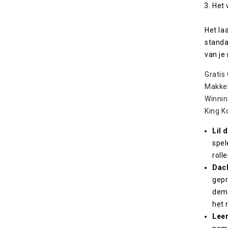
Het 
Het la
standa
van je
Gratis
Makkel
Winnin
King K
Lil 
spel
rolle
Dach
gepr
demo
het 
Leer