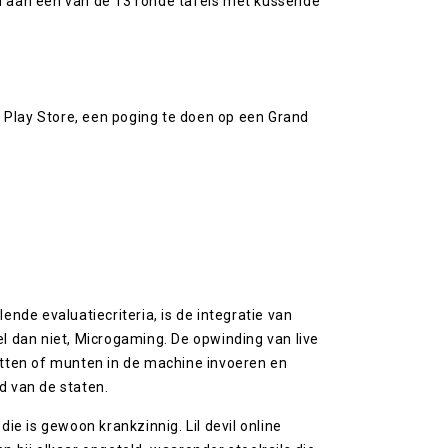
n aan een van de 13 ronde tafels met kussende
e Play Store, een poging te doen op een Grand
t
nde evaluatiecriteria, is de integratie van
wel dan niet, Microgaming. De opwinding van live
etten of munten in de machine invoeren en
d van de staten.
ie is gewoon krankzinnig. Lil devil online