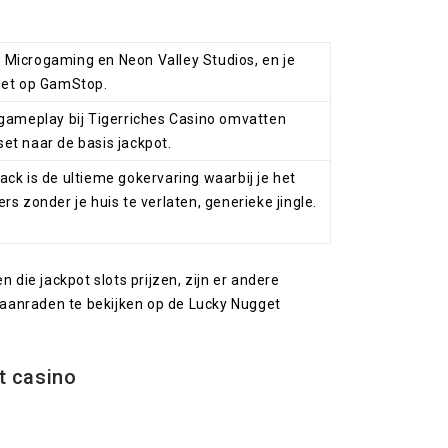
 Microgaming en Neon Valley Studios, en je
niet op GamStop.
r gameplay bij Tigerriches Casino omvatten
et naar de basis jackpot.
ack is de ultieme gokervaring waarbij je het
rs zonder je huis te verlaten, generieke jingle.
die jackpot slots prijzen, zijn er andere
 aanraden te bekijken op de Lucky Nugget
t casino