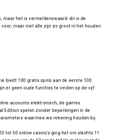
ins, maar het is vermeldenswaard-dit is de
 voor, maar niet alle zijn zo groot in het houden
ie biedt 100 gratis spins aan de eerste 100
jn er geen oude functies te vinden op de vijf
line accounts elektronisch, de games
ial Edition spelen zonder beperkingen in de
 parameters waarmee we rekening houden bij
20 tot 50 online casino’s ging het om slechts 11