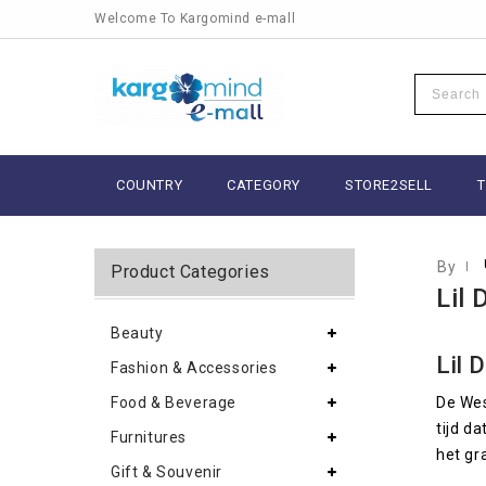
Welcome To Kargomind e-mall
OCTOBE
COUNTRY
CATEGORY
STORE2SELL
By
Product Categories
Lil 
Beauty
Lil 
Fashion & Accessories
Food & Beverage
De Wes
tijd d
Furnitures
het gra
Gift & Souvenir