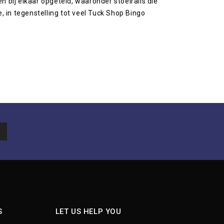
 bij elkaar opgeteld, waaronder stoelrails die
, in tegenstelling tot veel Tuck Shop Bingo
S
LET US HELP YOU