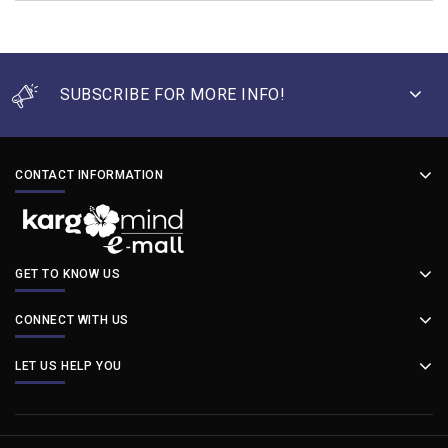
SUBSCRIBE FOR MORE INFO!
CONTACT INFORMATION
GET TO KNOW US
CONNECT WITH US
LET US HELP YOU