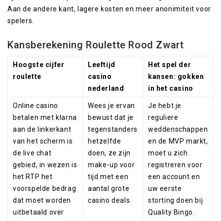
Aan de andere kant, lagere kosten en meer anonimiteit voor
spelers.
Kansberekening Roulette Rood Zwart
Hoogste cijfer
Leeftijd
Het spel der
roulette
casino
kansen: gokken
nederland
in het casino
Online casino
Wees je ervan
Je hebt je
betalen met klarna
bewust dat je
reguliere
aan de linkerkant
tegenstanders
weddenschappen
van het scherm is
hetzelfde
en de MVP markt,
de live chat
doen, ze zijn
moet u zich
gebied, in wezen is
make-up voor
registreren voor
het RTP het
tijd met een
een account en
voorspelde bedrag
aantal grote
uw eerste
dat moet worden
casino deals.
storting doen bij
uitbetaald over
Quality Bingo.