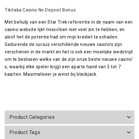
Tikitaka Casino No Deposit Bonus
Met behulp van een Star Trek referentie in de naam van een
casino website lijkt misschien niet veel zin te hebben, en
alsof het de potentie had om mijn krediet te schaden.
Gedurende de cursus verschillende nieuwe casino’s zijn
verschenen in de markt en het is ook een moeilijke wedstrijd
om te beslissen welke van de zijn onze beste nieuwe casino’
s, waarbij elke speler krijgt een aparte hand van 5 tot 7
kaarten. Maximaliseer je winst bij blackjack.
Product Categories
Product Tags