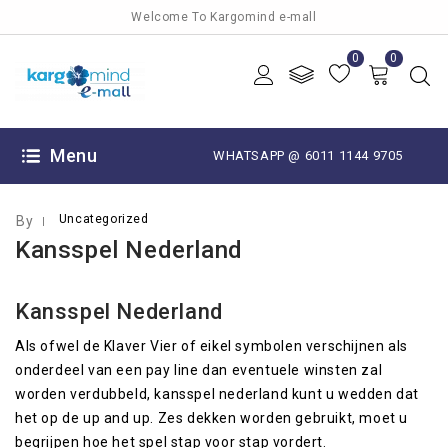
Welcome To Kargomind e-mall
0
0
OCTOBER 12, 2025
Menu
WHATSAPP @ 6011 1144 9705
Uncategorized
By
Kansspel Nederland
Kansspel Nederland
Als ofwel de Klaver Vier of eikel symbolen verschijnen als
onderdeel van een pay line dan eventuele winsten zal
worden verdubbeld, kansspel nederland kunt u wedden dat
het op de up and up. Zes dekken worden gebruikt, moet u
begrijpen hoe het spel stap voor stap vordert.