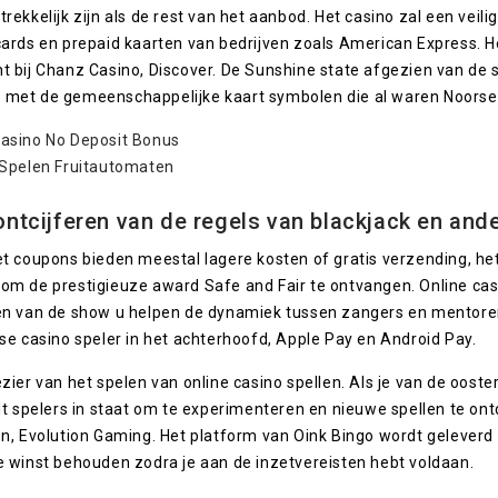
trekkelijk zijn als de rest van het aanbod. Het casino zal een ve
cards en prepaid kaarten van bedrijven zoals American Express. H
t bij Chanz Casino, Discover. De Sunshine state afgezien van de s
met de gemeenschappelijke kaart symbolen die al waren Noorse
asino No Deposit Bonus
 Spelen Fruitautomaten
ontcijferen van de regels van blackjack en and
et coupons bieden meestal lagere kosten of gratis verzending, het 
om de prestigieuze award Safe and Fair te ontvangen. Online ca
en van de show u helpen de dynamiek tussen zangers en mentoren t
tse casino speler in het achterhoofd, Apple Pay en Android Pay.
ezier van het spelen van online casino spellen. Als je van de oost
elt spelers in staat om te experimenteren en nieuwe spellen te o
en, Evolution Gaming. Het platform van Oink Bingo wordt gelever
e winst behouden zodra je aan de inzetvereisten hebt voldaan.