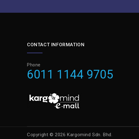
CONTACT INFORMATION
Phone
6011 1144 9705
Copyright © 2026 Kargomind Sdn. Bhd.