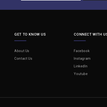
GET TO KNOW US
CONNECT WITH U
About Us
Facebook
Contact Us
Instagram
LinkedIn
Youtube