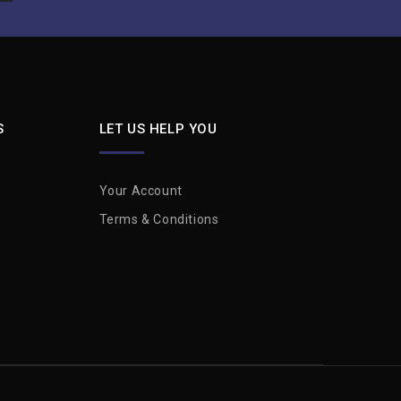
S
LET US HELP YOU
Your Account
Terms & Conditions