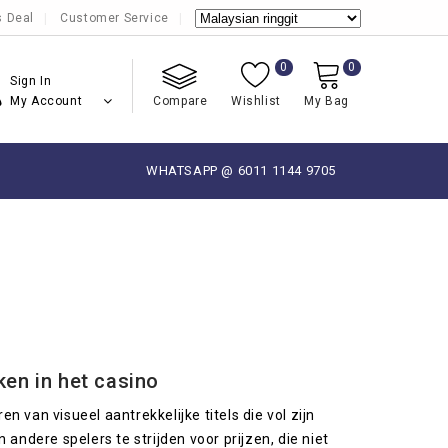
s Deal
Customer Service
0
0
Sign In
My Account
Compare
Wishlist
My Bag
WHATSAPP @ 6011 1144 9705
en in het casino
en van visueel aantrekkelijke titels die vol zijn
ndere spelers te strijden voor prijzen, die niet