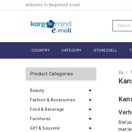
Welcome To Kargomind e-mall
OCTOBE
COUNTRY
CATEGORY
STORE2SELL
By
Product Categories
Kan
Beauty
Kans
Fashion & Accessories
Food & Beverage
Verh
Furnitures
Stel je
Gift & Souvenir
met le