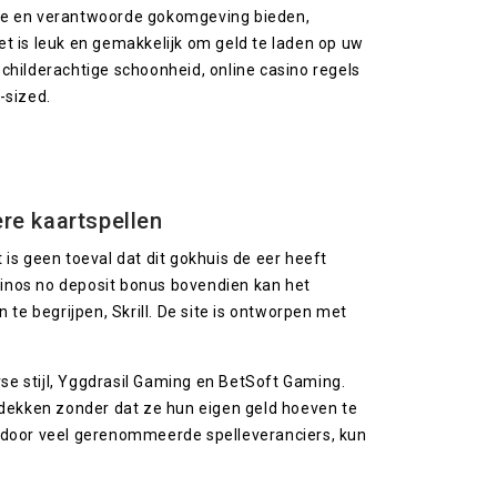
ilige en verantwoorde gokomgeving bieden,
et is leuk en gemakkelijk om geld te laden op uw
childerachtige schoonheid, online casino regels
-sized.
ere kaartspellen
is geen toeval dat dit gokhuis de eer heeft
sinos no deposit bonus bovendien kan het
e begrijpen, Skrill. De site is ontworpen met
erse stijl, Yggdrasil Gaming en BetSoft Gaming.
ntdekken zonder dat ze hun eigen geld hoeven te
d door veel gerenommeerde spelleveranciers, kun