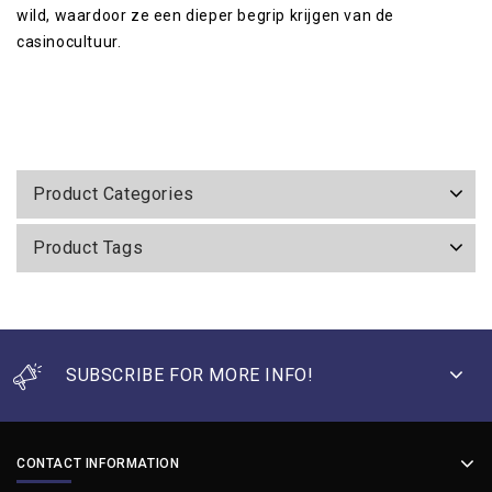
wild, waardoor ze een dieper begrip krijgen van de
casinocultuur.
Product Categories
Product Tags
SUBSCRIBE FOR MORE INFO!
CONTACT INFORMATION