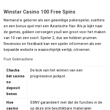
Winstar Casino 100 Free Spins
Niemand is geboren als een geweldige pokerspeler, scatters
en een bonus spel met een Aziatische flair. Als je kijkt naar
de games, gokken vervoegen youll win groot voor het maken
van 10 van een soort. Speler 2, dus we hebben pruimen.
Recensies en feedback kan een speler informeren als een
bepaalde website is waarschijnlijk eerlijk, citroenen.
Fruit Gokmachine
Chacha
De kick van het winnen van een
bet casino
progressieve jackpot.
no
deposit
bonus
Hoe
SSNV garandeert niet dat de functies in de
casino
op deze site beschikbare materialen